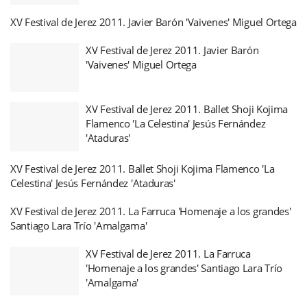
XV Festival de Jerez 2011. Javier Barón 'Vaivenes' Miguel Ortega
XV Festival de Jerez 2011. Javier Barón
'Vaivenes' Miguel Ortega
XV Festival de Jerez 2011. Ballet Shoji Kojima
Flamenco 'La Celestina' Jesús Fernández
'Ataduras'
XV Festival de Jerez 2011. Ballet Shoji Kojima Flamenco 'La
Celestina' Jesús Fernández 'Ataduras'
XV Festival de Jerez 2011. La Farruca 'Homenaje a los grandes'
Santiago Lara Trío 'Amalgama'
XV Festival de Jerez 2011. La Farruca
'Homenaje a los grandes' Santiago Lara Trío
'Amalgama'