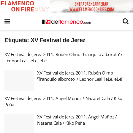
Etiqueta:
XV Festival de Jerez
XV Festival de Jerez 2011. Rubén Olmo 'Tranquilo alboroto' /
Leonor Leal '!eLe, eLe!'
XV Festival de Jerez 2011. Rubén Olmo
'Tranquilo alboroto' / Leonor Leal '!eLe, eLe!'
XV Festival de Jerez 2011. Ángel Muñoz / Nazaret Cala / Kiko
Peña
XV Festival de Jerez 2011. Ángel Muñoz /
Nazaret Cala / Kiko Peña