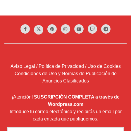
Aviso Legal / Política de Privacidad / Uso de Cookies
Condiciones de Uso y Normas de Publicación de
Anuncios Clasificados
¡Atención!
SUSCRIPCIÓN COMPLETA a través de
Wordpress.com
Introduce tu correo electrónico y recibirás un email por
cada entrada que publiquemos.
Dirección