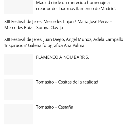
Madrid rinde un merecido homenaje al
creador del 'bar más flamenco de Madrid'.
XIII Festival de Jerez. Mercedes Luján / María José Pérez –
Mercedes Ruíz – Soraya Clavijo
XIII Festival de Jerez. Juan Diego, Ángel Muñoz, Adela Campallo
'Inspiración' Galería fotográfica Ana Palma
FLAMENCO A NOU BARRIS.
Tomasito – Cositas de la realidad
Tomasito – Castaña