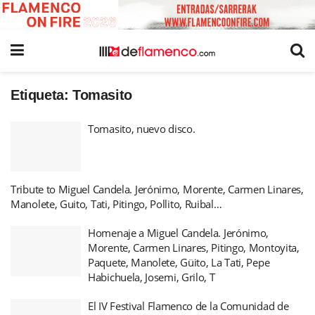
Etiqueta:
Tomasito
Tomasito, nuevo disco.
Tribute to Miguel Candela. Jerónimo, Morente, Carmen Linares,
Manolete, Guito, Tati, Pitingo, Pollito, Ruibal…
Homenaje a Miguel Candela. Jerónimo,
Morente, Carmen Linares, Pitingo, Montoyita,
Paquete, Manolete, Güito, La Tati, Pepe
Habichuela, Josemi, Grilo, T
El IV Festival Flamenco de la Comunidad de