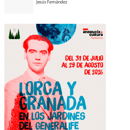
Jesús Fernández