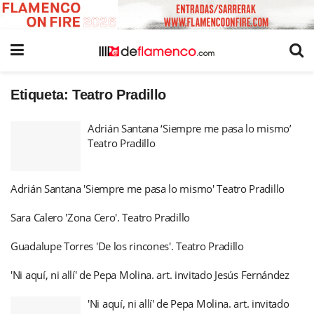
Etiqueta:
Teatro Pradillo
Adrián Santana ‘Siempre me pasa lo mismo’
Teatro Pradillo
Adrián Santana 'Siempre me pasa lo mismo' Teatro Pradillo
Sara Calero 'Zona Cero'. Teatro Pradillo
Guadalupe Torres 'De los rincones'. Teatro Pradillo
'Ni aquí, ni allí' de Pepa Molina. art. invitado Jesús Fernández
'Ni aquí, ni allí' de Pepa Molina. art. invitado