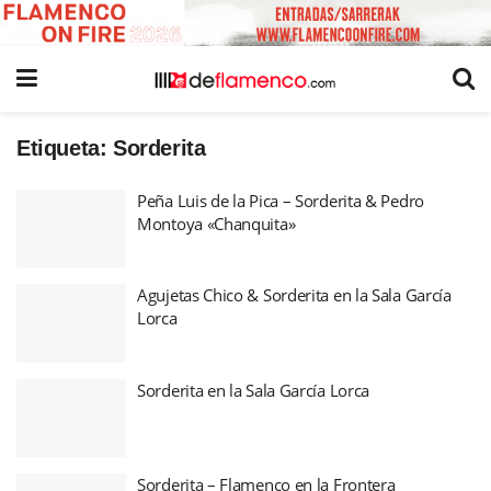
Etiqueta:
Sorderita
Peña Luis de la Pica – Sorderita & Pedro
Montoya «Chanquita»
Agujetas Chico & Sorderita en la Sala García
Lorca
Sorderita en la Sala García Lorca
Sorderita – Flamenco en la Frontera