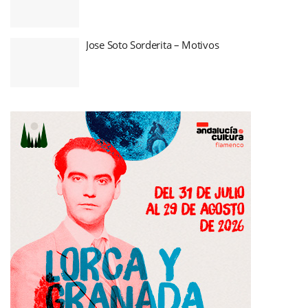
Jose Soto Sorderita – Motivos