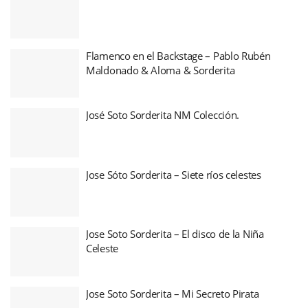
Flamenco en el Backstage – Pablo Rubén
Maldonado & Aloma & Sorderita
José Soto Sorderita NM Colección.
Jose Sóto Sorderita – Siete ríos celestes
Jose Soto Sorderita – El disco de la Niña
Celeste
Jose Soto Sorderita – Mi Secreto Pirata