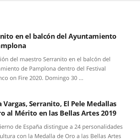
nito en el balcón del Ayuntamiento
amplona
ión del maestro Serranito en el balcón del
miento de Pamplona dentro del Festival
co on Fire 2020. Domingo 30 ...
 Vargas, Serranito, El Pele Medallas
o al Mérito en las Bellas Artes 2019
ierno de España distingue a 24 personalidades
cultura con la Medalla de Oro a las Bellas Artes