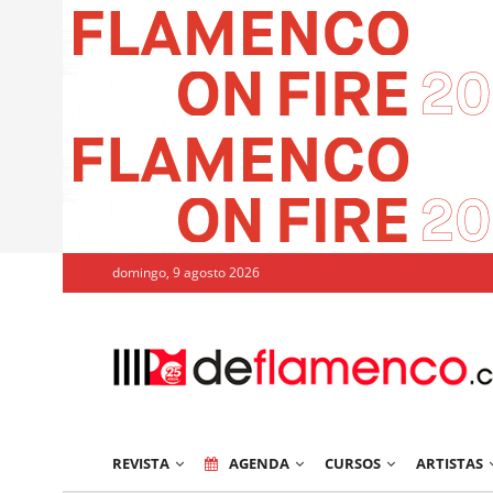
domingo, 9 agosto 2026
REVISTA
AGENDA
CURSOS
ARTISTAS