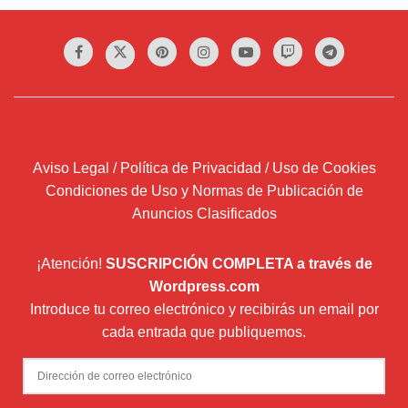
Aviso Legal / Política de Privacidad / Uso de Cookies
Condiciones de Uso y Normas de Publicación de
Anuncios Clasificados
¡Atención!
SUSCRIPCIÓN COMPLETA a través de
Wordpress.com
Introduce tu correo electrónico y recibirás un email por
cada entrada que publiquemos.
Dirección
de