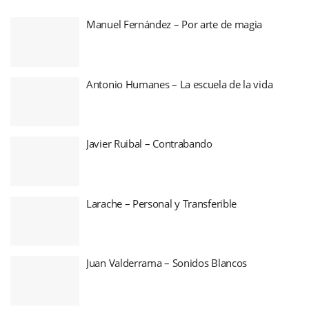
Manuel Fernández – Por arte de magia
Antonio Humanes – La escuela de la vida
Javier Ruibal – Contrabando
Larache – Personal y Transferible
Juan Valderrama – Sonidos Blancos