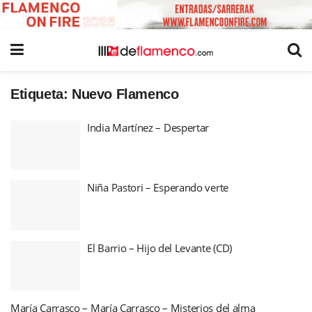
Etiqueta:
Nuevo Flamenco
India Martínez – Despertar
Niña Pastori – Esperando verte
El Barrio – Hijo del Levante (CD)
María Carrasco – María Carrasco – Misterios del alma