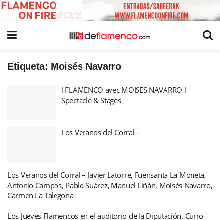
Etiqueta:
Moisés Navarro
l FLAMENCO avec MOISES NAVARRO l
Spectacle & Stages
Los Veranos del Corral –
Los Veranos del Corral – Javier Latorre, Fuensanta La Moneta,
Antonio Campos, Pablo Suárez, Manuel Liñán, Moisés Navarro,
Carmen La Talegona
Los Jueves Flamencos en el auditorio de la Diputación. Curro