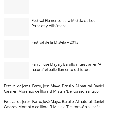
Festival Flamenco de la Mistela de Los
Palacios y Villafranca.
Festival de la Mistela – 2013
Farru, José Maya y Barullo muestran en ‘Al
natural’ el baile flamenco del futuro
Festival de Jerez. Farru, José Maya, Barullo 'Al natural' Daniel
Casares, Morenito de Íllora El Mistela 'Del corazón al tacón'
Festival de Jerez. Farru, José Maya, Barullo 'Al natural' Daniel
Casares, Morenito de Íllora El Mistela 'Del corazón al tacón'