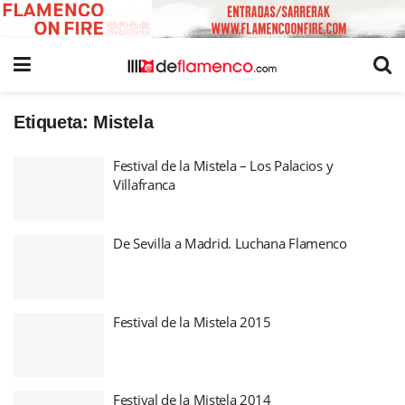
Etiqueta:
Mistela
Festival de la Mistela – Los Palacios y
Villafranca
De Sevilla a Madrid. Luchana Flamenco
Festival de la Mistela 2015
Festival de la Mistela 2014