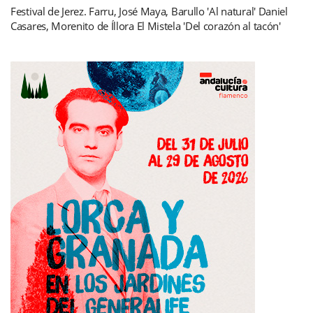
Festival de Jerez. Farru, José Maya, Barullo 'Al natural' Daniel
Casares, Morenito de Íllora El Mistela 'Del corazón al tacón'