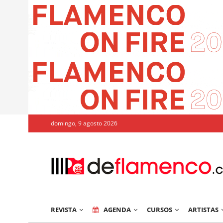
domingo, 9 agosto 2026
REVISTA
AGENDA
CURSOS
ARTISTAS