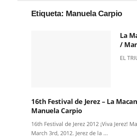
Etiqueta:
Manuela Carpio
La Ma
/ Man
EL TR
16th Festival de Jerez – La Macan
Manuela Carpio
16th Festival de Jerez 2012 ¡Viva Jerez! 
March 3rd, 2012. Jerez de la ...