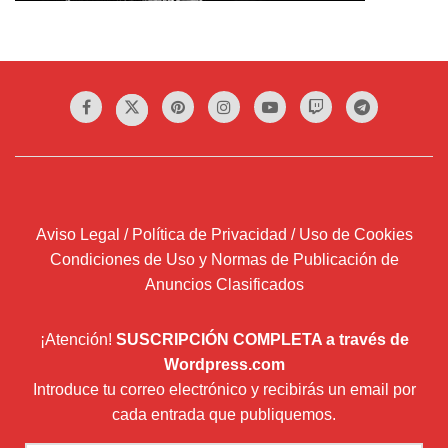
Aviso Legal / Política de Privacidad / Uso de Cookies
Condiciones de Uso y Normas de Publicación de
Anuncios Clasificados
¡Atención!
SUSCRIPCIÓN COMPLETA a través de
Wordpress.com
Introduce tu correo electrónico y recibirás un email por
cada entrada que publiquemos.