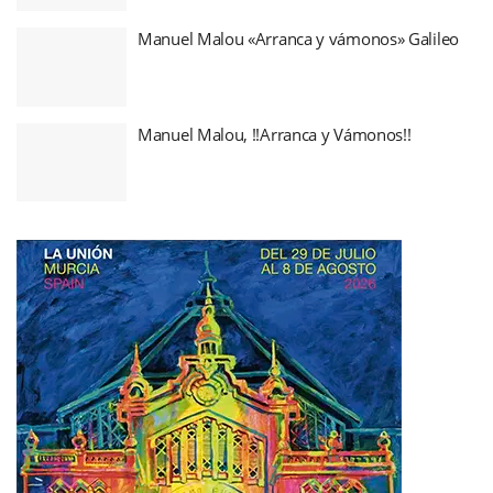
Manuel Malou «Arranca y vámonos» Galileo
Manuel Malou, !!Arranca y Vámonos!!