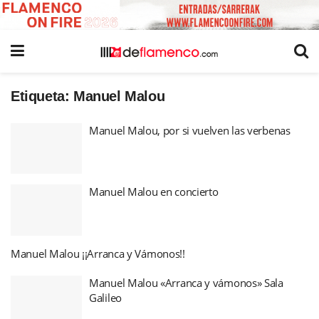
Etiqueta:
Manuel Malou
Manuel Malou, por si vuelven las verbenas
Manuel Malou en concierto
Manuel Malou ¡¡Arranca y Vámonos!!
Manuel Malou «Arranca y vámonos» Sala
Galileo