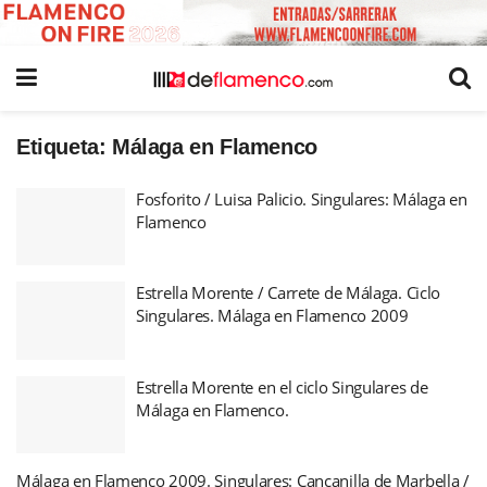
Etiqueta:
Málaga en Flamenco
Fosforito / Luisa Palicio. Singulares: Málaga en
Flamenco
Estrella Morente / Carrete de Málaga. Ciclo
Singulares. Málaga en Flamenco 2009
Estrella Morente en el ciclo Singulares de
Málaga en Flamenco.
Málaga en Flamenco 2009. Singulares: Cancanilla de Marbella /