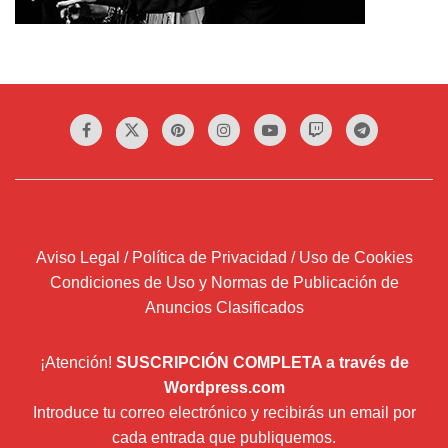
Aviso Legal / Política de Privacidad / Uso de Cookies
Condiciones de Uso y Normas de Publicación de
Anuncios Clasificados
¡Atención!
SUSCRIPCIÓN COMPLETA a través de
Wordpress.com
Introduce tu correo electrónico y recibirás un email por
cada entrada que publiquemos.