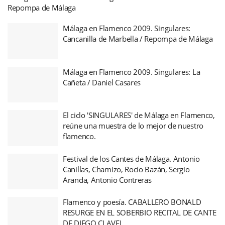
Repompa de Málaga
Málaga en Flamenco 2009. Singulares:
Cancanilla de Marbella / Repompa de Málaga
Málaga en Flamenco 2009. Singulares: La
Cañeta / Daniel Casares
El ciclo 'SINGULARES' de Málaga en Flamenco,
reúne una muestra de lo mejor de nuestro
flamenco.
Festival de los Cantes de Málaga. Antonio
Canillas, Chamizo, Rocío Bazán, Sergio
Aranda, Antonio Contreras
Flamenco y poesía. CABALLERO BONALD
RESURGE EN EL SOBERBIO RECITAL DE CANTE
DE DIEGO CLAVEL