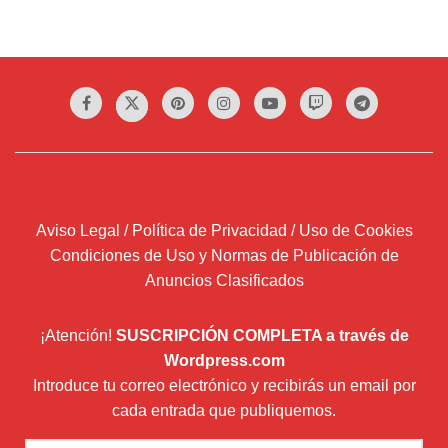
Aviso Legal / Política de Privacidad / Uso de Cookies
Condiciones de Uso y Normas de Publicación de
Anuncios Clasificados
¡Atención!
SUSCRIPCIÓN COMPLETA a través de
Wordpress.com
Introduce tu correo electrónico y recibirás un email por
cada entrada que publiquemos.