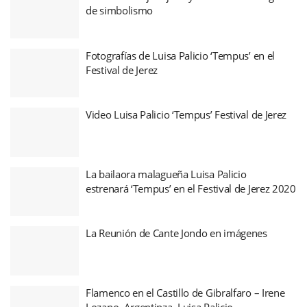
de simbolismo
Fotografías de Luisa Palicio ‘Tempus’ en el
Festival de Jerez
Video Luisa Palicio ‘Tempus’ Festival de Jerez
La bailaora malagueña Luisa Palicio
estrenará ‘Tempus’ en el Festival de Jerez 2020
La Reunión de Cante Jondo en imágenes
Flamenco en el Castillo de Gibralfaro – Irene
Lozano, Argentinza, Luisa Palicio