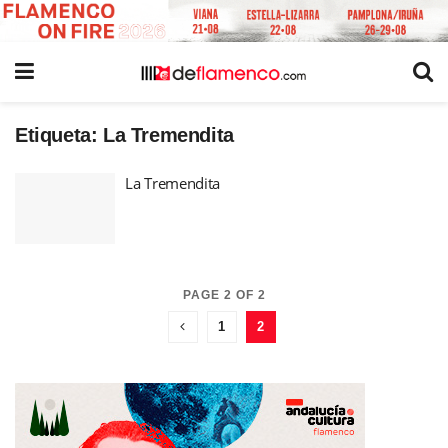
Etiqueta:
La Tremendita
La Tremendita
PAGE 2 OF 2
1
2