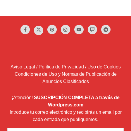
Aviso Legal / Política de Privacidad / Uso de Cookies
Condiciones de Uso y Normas de Publicación de
Anuncios Clasificados
¡Atención!
SUSCRIPCIÓN COMPLETA a través de
Wordpress.com
Introduce tu correo electrónico y recibirás un email por
cada entrada que publiquemos.