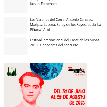
Jueves Famencos
Los Veranos del Corral Antonio Canales,
Maripaz Lucena, Saray de los Reyes, Lucia 'La
Piñona', Ami
Festival Internacional del Cante de las Minas
2011. Ganadores del concurso