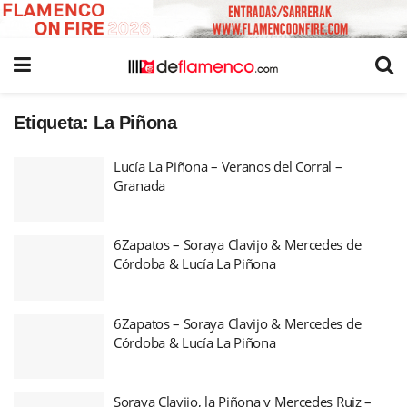
Etiqueta:
La Piñona
Lucía La Piñona – Veranos del Corral –
Granada
6Zapatos – Soraya Clavijo & Mercedes de
Córdoba & Lucía La Piñona
6Zapatos – Soraya Clavijo & Mercedes de
Córdoba & Lucía La Piñona
Soraya Clavijo, la Piñona y Mercedes Ruiz –