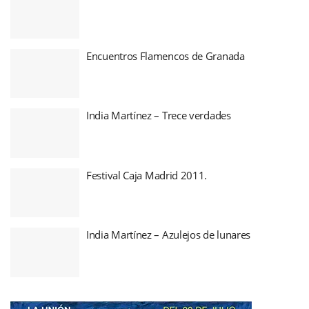
Encuentros Flamencos de Granada
India Martínez – Trece verdades
Festival Caja Madrid 2011.
India Martínez – Azulejos de lunares