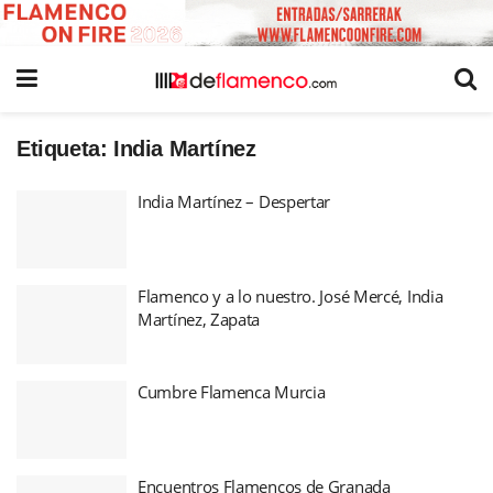
Etiqueta:
India Martínez
India Martínez – Despertar
Flamenco y a lo nuestro. José Mercé, India
Martínez, Zapata
Cumbre Flamenca Murcia
Encuentros Flamencos de Granada