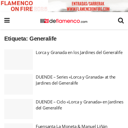
Etiqueta:
Generalife
Lorca y Granada en los Jardines del Generalife
DUENDE – Series «Lorca y Granada» at the
Jardines del Generalife
DUENDE – Ciclo «Lorca y Granada» en Jardines
del Generalife
Fuensanta La Moneta & Manuel Liñán