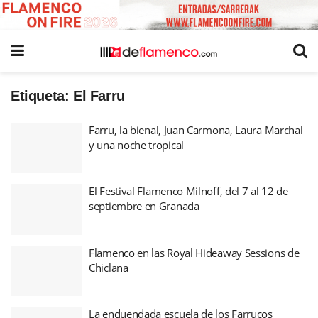
Etiqueta:
El Farru
Farru, la bienal, Juan Carmona, Laura Marchal
y una noche tropical
El Festival Flamenco Milnoff, del 7 al 12 de
septiembre en Granada
Flamenco en las Royal Hideaway Sessions de
Chiclana
La enduendada escuela de los Farrucos