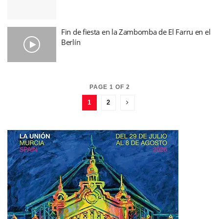
Fin de fiesta en la Zambomba de El Farru en el
Berlín
PAGE 1 OF 2
1
2