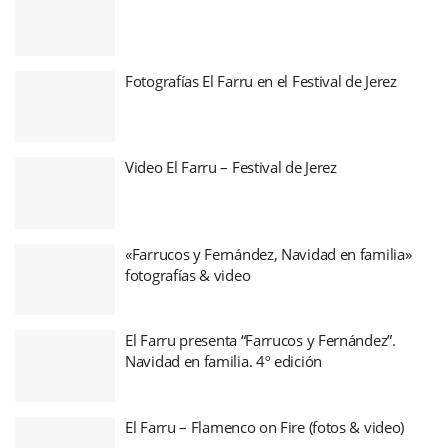
Fotografías El Farru en el Festival de Jerez
Video El Farru – Festival de Jerez
«Farrucos y Fernández, Navidad en familia»
fotografías & video
El Farru presenta “Farrucos y Fernández”.
Navidad en familia. 4º edición
El Farru – Flamenco on Fire (fotos & video)