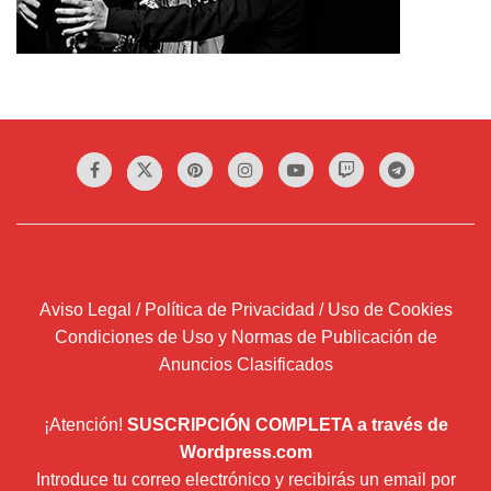
Aviso Legal / Política de Privacidad / Uso de Cookies
Condiciones de Uso y Normas de Publicación de
Anuncios Clasificados
¡Atención!
SUSCRIPCIÓN COMPLETA a través de
Wordpress.com
Introduce tu correo electrónico y recibirás un email por