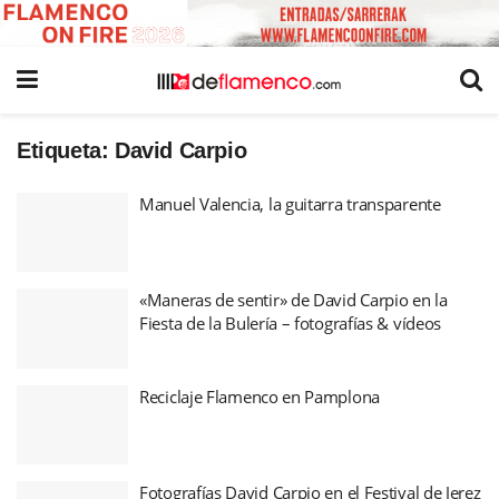
Etiqueta:
David Carpio
Manuel Valencia, la guitarra transparente
«Maneras de sentir» de David Carpio en la
Fiesta de la Bulería – fotografías & vídeos
Reciclaje Flamenco en Pamplona
Fotografías David Carpio en el Festival de Jerez