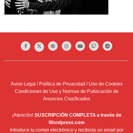
Aviso Legal / Política de Privacidad / Uso de Cookies
Condiciones de Uso y Normas de Publicación de
Anuncios Clasificados
¡Atención!
SUSCRIPCIÓN COMPLETA a través de
Wordpress.com
Introduce tu correo electrónico y recibirás un email por