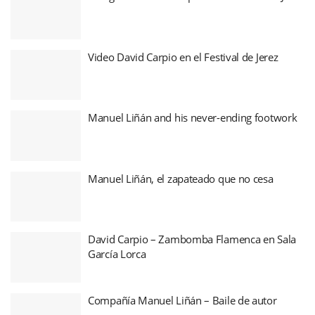
Video David Carpio en el Festival de Jerez
Manuel Liñán and his never-ending footwork
Manuel Liñán, el zapateado que no cesa
David Carpio – Zambomba Flamenca en Sala
García Lorca
Compañía Manuel Liñán – Baile de autor