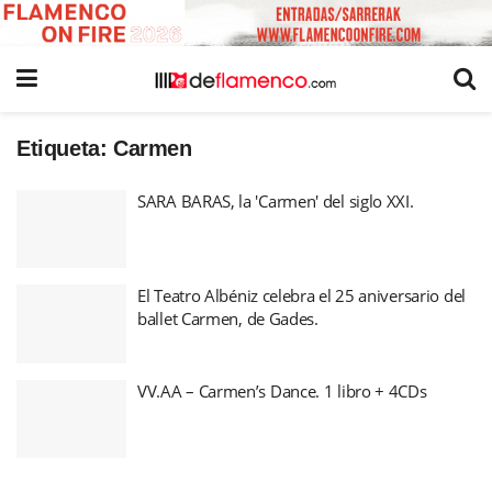
Etiqueta:
Carmen
SARA BARAS, la 'Carmen' del siglo XXI.
El Teatro Albéniz celebra el 25 aniversario del
ballet Carmen, de Gades.
VV.AA – Carmen’s Dance. 1 libro + 4CDs