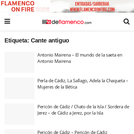
Etiqueta:
Cante antiguo
Antonio Mairena – El mundo de la saeta en
Antonio Mairena
Perla de Cádiz, La Sallago, Adela la Chaqueta –
Mujeres de la Bética
Pericón de Cádiz / Chato de la Isla / Sordera de
Jerez – de Cádiz a Jerez, por la Isla
Pericón de Cádiz – Pericón de Cádiz