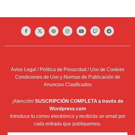
Aviso Legal / Política de Privacidad / Uso de Cookies
Condiciones de Uso y Normas de Publicación de
Anuncios Clasificados
¡Atención!
SUSCRIPCIÓN COMPLETA a través de
Wordpress.com
Introduce tu correo electrónico y recibirás un email por
cada entrada que publiquemos.