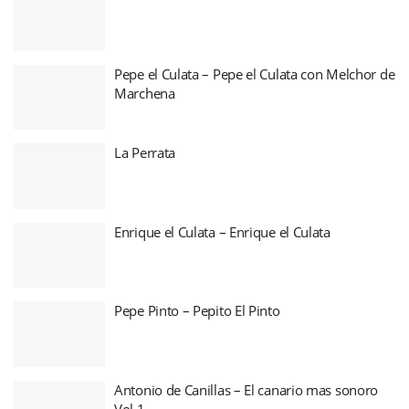
Pepe el Culata – Pepe el Culata con Melchor de
Marchena
La Perrata
Enrique el Culata – Enrique el Culata
Pepe Pinto – Pepito El Pinto
Antonio de Canillas – El canario mas sonoro
Vol 1