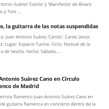
ntonio Suárez ‘Canito’ y ‘Manifiesto’ de Álvaro
 y Toni ...
o, la guitarra de las notas suspendidas
ra: Juan Antonio Suárez ‘Canito’. Cante: Jesús
: Lugar: Espacio Turina. Ciclo: Festival de la
a de Sevilla. Fecha: Sábado, ...
Antonio Suárez Cano en Círculo
enco de Madrid
tarrista flamenco Juan Antonio Suárez Cano en
l de guitarra flamenca en concierto dentro de la