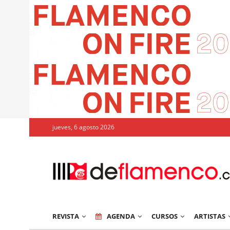
jueves, 6 agosto 2026
REVISTA
AGENDA
CURSOS
ARTISTAS