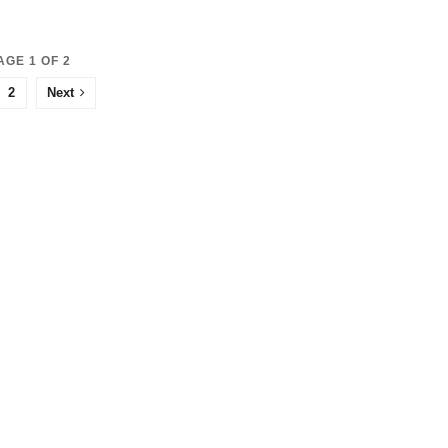
AGE 1 OF 2
2
Next