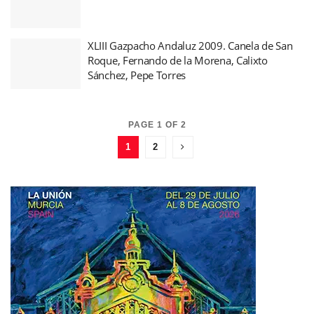
XLIII Gazpacho Andaluz 2009. Canela de San
Roque, Fernando de la Morena, Calixto
Sánchez, Pepe Torres
PAGE 1 OF 2
1
2