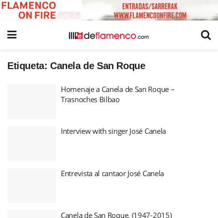
Etiqueta:
Canela de San Roque
Homenaje a Canela de San Roque –
Trasnoches Bilbao
Interview with singer José Canela
Entrevista al cantaor José Canela
Canela de San Roque, (1947-2015)