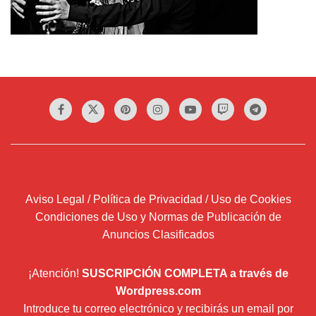
Aviso Legal / Política de Privacidad / Uso de Cookies
Condiciones de Uso y Normas de Publicación de
Anuncios Clasificados
¡Atención!
SUSCRIPCIÓN COMPLETA a través de
Wordpress.com
Introduce tu correo electrónico y recibirás un email por