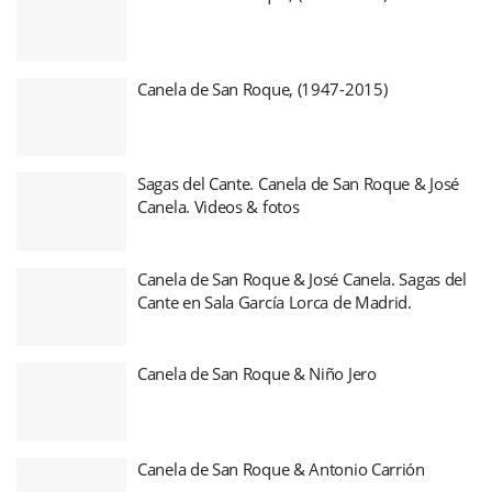
Canela de San Roque, (1947-2015)
Sagas del Cante. Canela de San Roque & José
Canela. Videos & fotos
Canela de San Roque & José Canela. Sagas del
Cante en Sala García Lorca de Madrid.
Canela de San Roque & Niño Jero
Canela de San Roque & Antonio Carrión