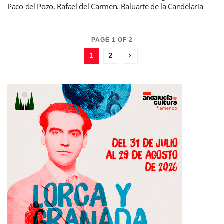
Paco del Pozo, Rafael del Carmen. Baluarte de la Candelaria
PAGE 1 OF 2
1
2