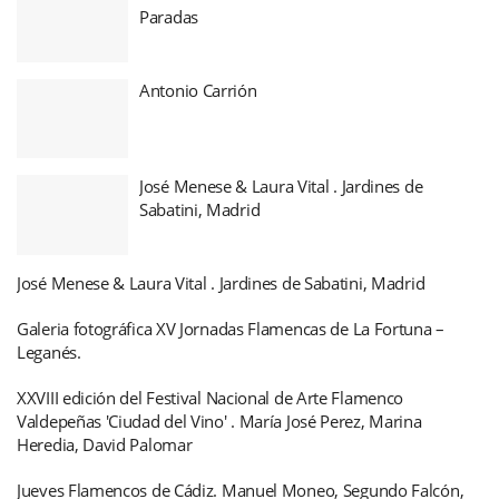
Paradas
Antonio Carrión
José Menese & Laura Vital . Jardines de
Sabatini, Madrid
José Menese & Laura Vital . Jardines de Sabatini, Madrid
Galeria fotográfica XV Jornadas Flamencas de La Fortuna –
Leganés.
XXVIII edición del Festival Nacional de Arte Flamenco
Valdepeñas 'Ciudad del Vino' . María José Perez, Marina
Heredia, David Palomar
Jueves Flamencos de Cádiz. Manuel Moneo, Segundo Falcón,