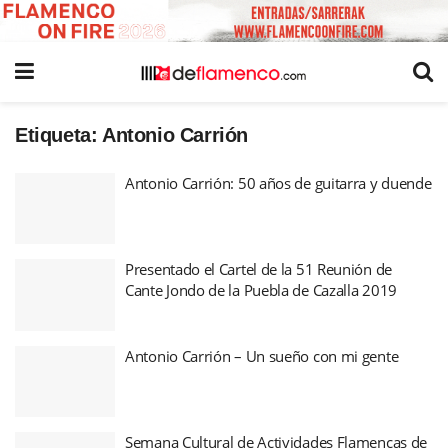
Etiqueta:
Antonio Carrión
Antonio Carrión: 50 años de guitarra y duende
Presentado el Cartel de la 51 Reunión de
Cante Jondo de la Puebla de Cazalla 2019
Antonio Carrión – Un sueño con mi gente
Semana Cultural de Actividades Flamencas de