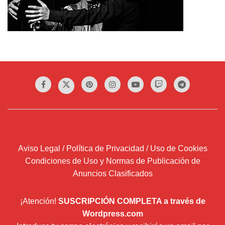
Aviso Legal / Política de Privacidad / Uso de Cookies
Condiciones de Uso y Normas de Publicación de
Anuncios Clasificados
¡Atención!
SUSCRIPCIÓN COMPLETA a través de
Wordpress.com