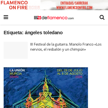
Etiqueta:
ángeles toledano
III Festival de la guitarra. Manolo Franco «Los
nervios, el resbalón y un chimpún»