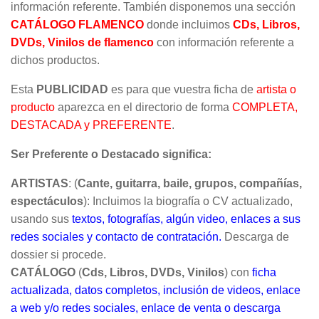
información referente. También disponemos una sección
CATÁLOGO FLAMENCO
donde incluimos
CDs, Libros,
DVDs, Vinilos de flamenco
con información referente a
dichos productos.
Esta
PUBLICIDAD
es para que vuestra ficha de
artista o
producto
aparezca en el directorio de forma
COMPLETA,
DESTACADA y PREFERENTE
.
Ser Preferente o Destacado significa:
ARTISTAS
: (
Cante, guitarra, baile, grupos, compañías,
espectáculos
): Incluimos la biografía o CV actualizado,
usando sus
textos, fotografías, algún video, enlaces a sus
redes sociales y contacto de contratación.
Descarga de
dossier si procede.
CATÁLOGO
(
Cds, Libros, DVDs, Vinilos
) con
ficha
actualizada, datos completos, inclusión de videos, enlace
a web y/o redes sociales, enlace de venta o descarga