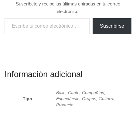
Suscríbete y recibe las últimas entradas en tu correo
electrónico.
Escribe tu correo electrónico…
Suscribirse
Información adicional
Baile, Cante, Compañías,
Tipo
Espectáculo, Grupos, Guitarra,
Producto