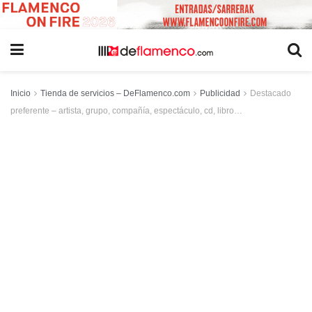
Inicio
Tienda de servicios – DeFlamenco.com
Publicidad
Destacado
preferente – artista, grupo, compañía, espectáculo, cd, libro…