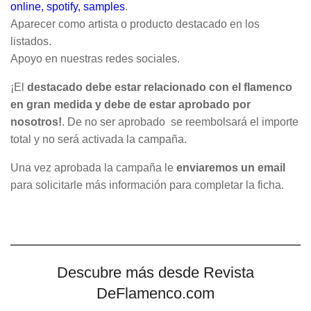
online, spotify, samples
.
Aparecer como artista o producto destacado en los
listados.
Apoyo en nuestras redes sociales.
¡El
destacado debe estar relacionado con el flamenco
en gran medida y debe de estar aprobado por
nosotros!
. De no ser aprobado se reembolsará el importe
total y no será activada la campaña.
Una vez aprobada la campaña le
enviaremos un email
para solicitarle más información para completar la ficha.
Descubre más desde Revista
DeFlamenco.com