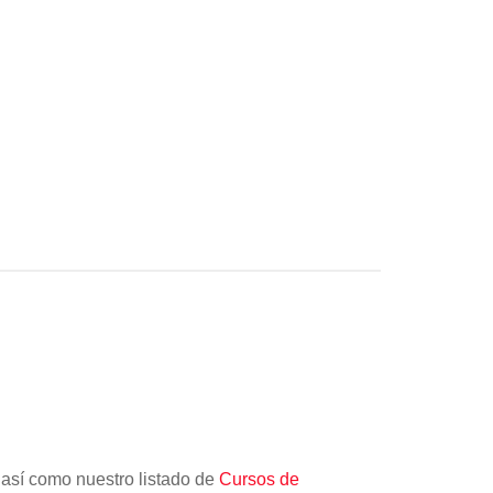
 así como nuestro listado de
Cursos de