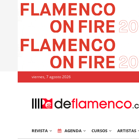
viernes, 7 agosto 2026
REVISTA
AGENDA
CURSOS
ARTISTAS