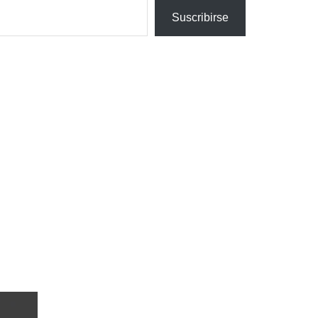
Suscribirse