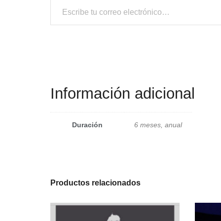
Información adicional
Duración
6 meses, anual
Productos relacionados