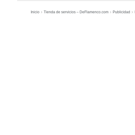
Inicio
Tienda de servicios – DeFlamenco.com
Publicidad