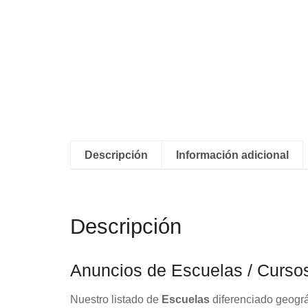
Descripción
Información adicional
Descripción
Anuncios de Escuelas / Curso
Nuestro listado de
Escuelas
diferenciado geográ