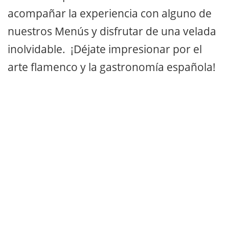
acompañar la experiencia con alguno de
nuestros Menús y disfrutar de una velada
inolvidable. ¡Déjate impresionar por el
arte flamenco y la gastronomía española!