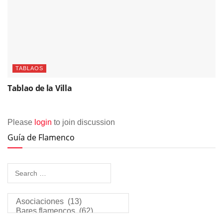
TABLAOS
Tablao de la Villa
Please
login
to join discussion
Guía de Flamenco