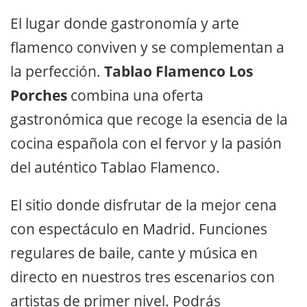
El lugar donde gastronomí­a y arte
flamenco conviven y se complementan a
la perfección.
Tablao Flamenco Los
Porches
combina una oferta
gastronómica que recoge la esencia de la
cocina española con el fervor y la pasión
del auténtico Tablao Flamenco.
El sitio donde disfrutar de la mejor cena
con espectáculo en Madrid. Funciones
regulares de baile, cante y música en
directo en nuestros tres escenarios con
artistas de primer nivel. Podrás