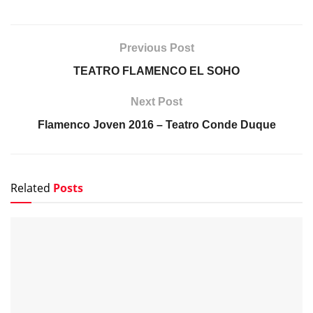
Previous Post
TEATRO FLAMENCO EL SOHO
Next Post
Flamenco Joven 2016 – Teatro Conde Duque
Related
Posts