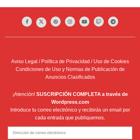
Aviso Legal / Política de Privacidad / Uso de Cookies
Condiciones de Uso y Normas de Publicación de
Anuncios Clasificados
¡Atención!
SUSCRIPCIÓN COMPLETA a través de
Wordpress.com
Introduce tu correo electrónico y recibirás un email por
cada entrada que publiquemos.
Dirección
de