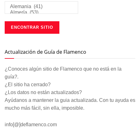
Actualización de Guía de Flamenco
¿Conoces algún sitio de Flamenco que no está en la
guía?.
¿El sitio ha cerrado?
¿Los datos no están actualizados?
Ayúdanos a mantener la guia actualizada. Con tu ayuda es
mucho más fácil, sin ella, imposible.
info[@]deflamenco.com