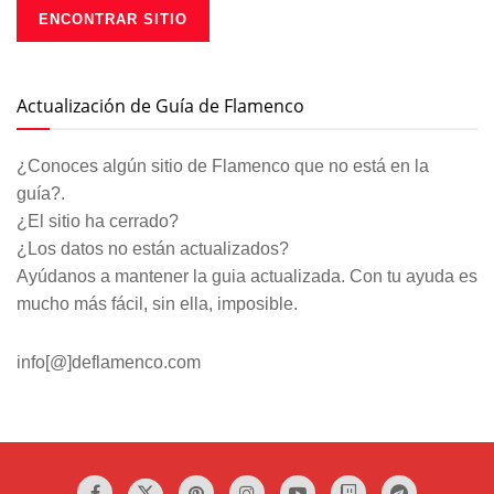
Actualización de Guía de Flamenco
¿Conoces algún sitio de Flamenco que no está en la
guía?.
¿El sitio ha cerrado?
¿Los datos no están actualizados?
Ayúdanos a mantener la guia actualizada. Con tu ayuda es
mucho más fácil, sin ella, imposible.
info[@]deflamenco.com