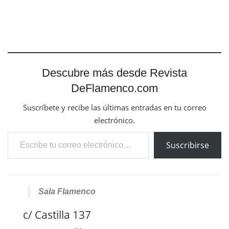
Descubre más desde Revista
DeFlamenco.com
Suscríbete y recibe las últimas entradas en tu correo
electrónico.
Escribe tu correo electrónico…
Suscribirse
Sala Flamenco
c/ Castilla 137