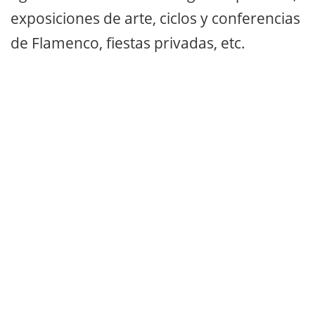
exposiciones de arte, ciclos y conferencias
de Flamenco, fiestas privadas, etc.