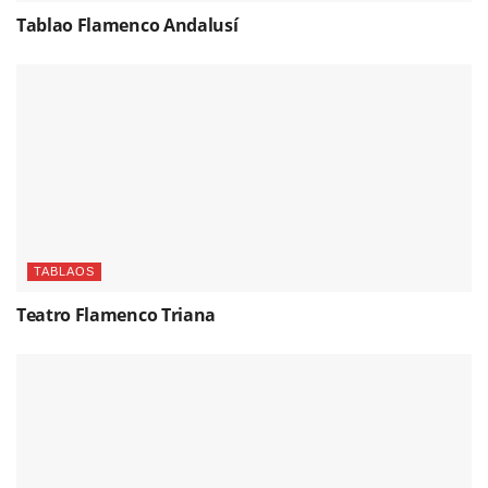
Tablao Flamenco Andalusí
TABLAOS
Teatro Flamenco Triana