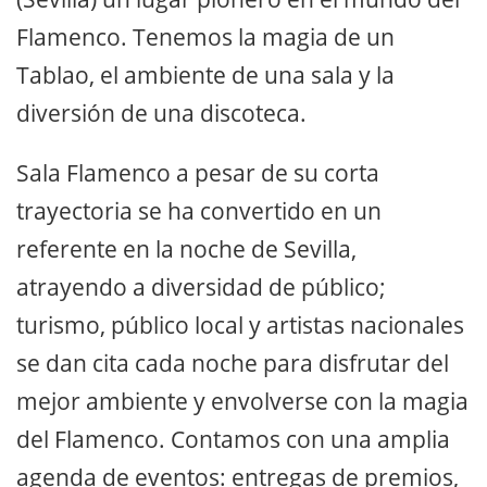
Flamenco. Tenemos la magia de un
Tablao, el ambiente de una sala y la
diversión de una discoteca.
Sala Flamenco a pesar de su corta
trayectoria se ha convertido en un
referente en la noche de Sevilla,
atrayendo a diversidad de público;
turismo, público local y artistas nacionales
se dan cita cada noche para disfrutar del
mejor ambiente y envolverse con la magia
del Flamenco. Contamos con una amplia
agenda de eventos: entregas de premios,