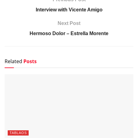
Interview with Vicente Amigo
Next Post
Hermoso Dolor – Estrella Morente
Related
Posts
TABLAOS