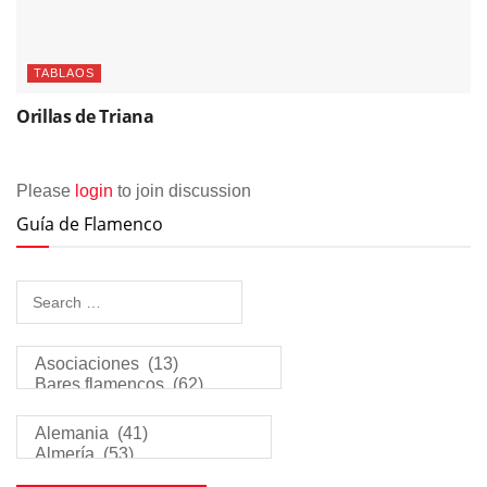
TABLAOS
Orillas de Triana
Please
login
to join discussion
Guía de Flamenco