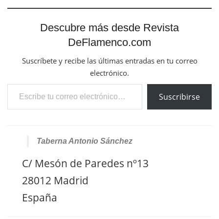
Descubre más desde Revista
DeFlamenco.com
Suscríbete y recibe las últimas entradas en tu correo
electrónico.
Escribe tu correo electrónico…
Suscribirse
Taberna Antonio Sánchez
C/ Mesón de Paredes nº13
28012 Madrid
España