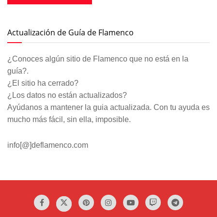
Actualización de Guía de Flamenco
¿Conoces algún sitio de Flamenco que no está en la
guía?.
¿El sitio ha cerrado?
¿Los datos no están actualizados?
Ayúdanos a mantener la guia actualizada. Con tu ayuda es
mucho más fácil, sin ella, imposible.
info[@]deflamenco.com