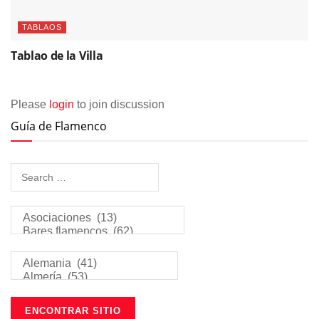
TABLAOS
Tablao de la Villa
Please
login
to join discussion
Guía de Flamenco