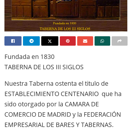
Fundada en 1830
TABERNA DE LOS III SIGLOS
Nuestra Taberna ostenta el titulo de
ESTABLECIMIENTO CENTENARIO que ha
sido otorgado por la CAMARA DE
COMERCIO DE MADRID y la FEDERACIÓN
EMPRESARIAL DE BARES Y TABERNAS.