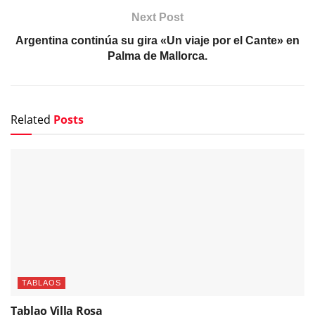
Next Post
Argentina continúa su gira «Un viaje por el Cante» en
Palma de Mallorca.
Related
Posts
TABLAOS
Tablao Villa Rosa