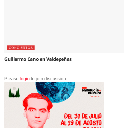
CONCIERTOS
Guillermo Cano en Valdepeñas
Please
login
to join discussion