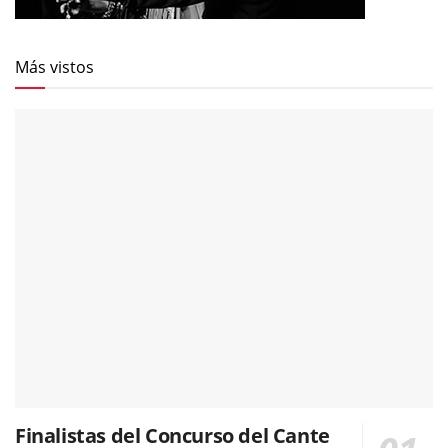
Más vistos
Finalistas del Concurso del Cante