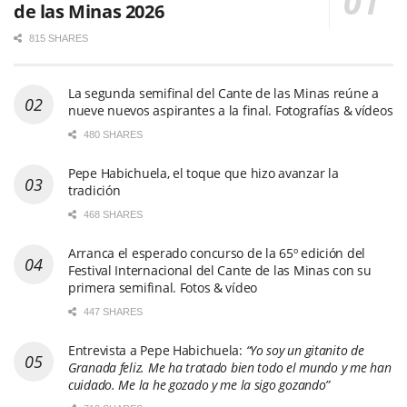
de las Minas 2026
815 SHARES
La segunda semifinal del Cante de las Minas reúne a
nueve nuevos aspirantes a la final. Fotografías & vídeos
480 SHARES
Pepe Habichuela, el toque que hizo avanzar la
tradición
468 SHARES
Arranca el esperado concurso de la 65º edición del
Festival Internacional del Cante de las Minas con su
primera semifinal. Fotos & vídeo
447 SHARES
Entrevista a Pepe Habichuela:
“Yo soy un gitanito de
Granada feliz. Me ha tratado bien todo el mundo y me han
cuidado. Me la he gozado y me la sigo gozando”