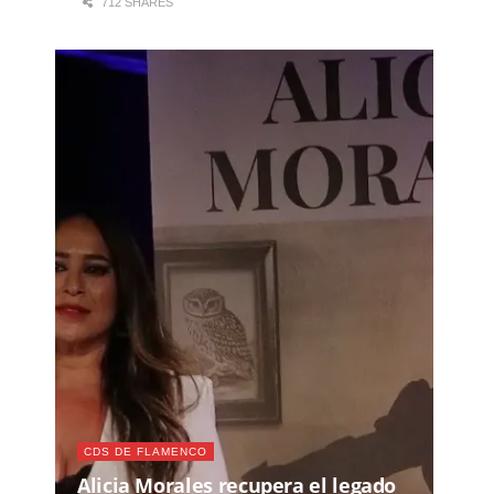
712 SHARES
CDS DE FLAMENCO
Alicia Morales recupera el legado