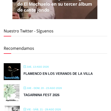
de El Mochuelo en su tercer álbum
de cante jondo
Nuestro Twitter - Síguenos
Recomendamos
JUE, 13 AGO 2026
FLAMENCO EN LOS VERANOS DE LA VILLA
JUE - DOM, 20 - 23 AGO 2026
TAGARNINA FEST 2026
VIE - SÁB, 21 - 29 AGO 2026