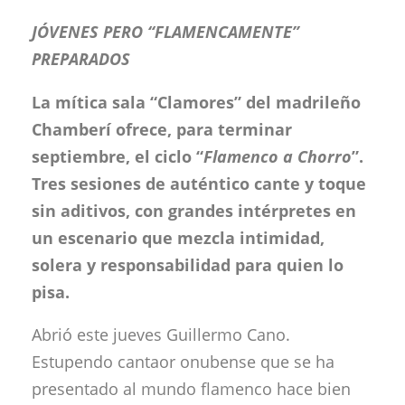
JÓVENES PERO “FLAMENCAMENTE”
PREPARADOS
La mítica sala “Clamores” del madrileño
Chamberí ofrece, para terminar
septiembre, el ciclo “
Flamenco a Chorro
”.
Tres sesiones de auténtico cante y toque
sin aditivos, con grandes intérpretes en
un escenario que mezcla intimidad,
solera y responsabilidad para quien lo
pisa.
Abrió este jueves Guillermo Cano.
Estupendo cantaor onubense que se ha
presentado al mundo flamenco hace bien