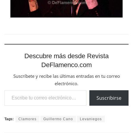
Descubre más desde Revista
DeFlamenco.com
Suscríbete y recibe las últimas entradas en tu correo
electrónico.
Escribe tu correo electrónico…
Suscribirse
Tags:
Clamores
Guillermo Cano
Levaniegos