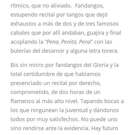
rítmico, que no aliviado. Fandangos,
estupendo recital por tangos que dejó
exhaustos a más de dos y de tres famosos
cabales que por allí andaban, guajira y final
acoplando la
“Pena, Penita, Pena
” con las
bulerías del desamor y alguna letra torera.
Bis sin micro por fandangos del Gloria y la
total certidumbre de que habíamos
presenciado un recital por derecho,
comprometido, de dos horas de un
flamenco al más alto nivel. Tapando bocas a
los que ningunean la juventud y dándonos
todos por muy satisfechos. No puede uno
sino rendirse ante la evidencia. Hay futuro