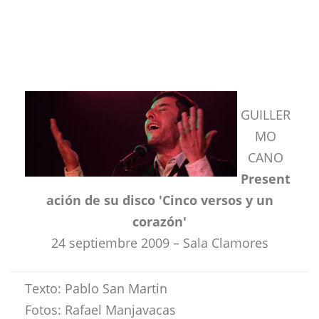
GUILLER
MO
CANO
Present
ación de su disco 'Cinco versos y un
corazón'
24 septiembre 2009 – Sala Clamores
Texto: Pablo San Martin
Fotos: Rafael Manjavacas