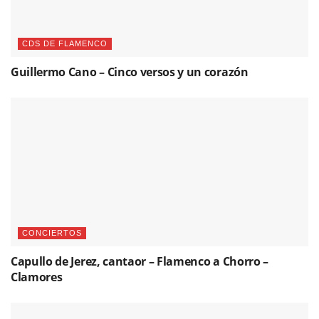
CDS DE FLAMENCO
Guillermo Cano – Cinco versos y un corazón
CONCIERTOS
Capullo de Jerez, cantaor – Flamenco a Chorro –
Clamores