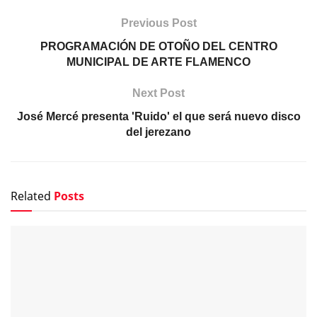
Previous Post
PROGRAMACIÓN DE OTOÑO DEL CENTRO
MUNICIPAL DE ARTE FLAMENCO
Next Post
José Mercé presenta 'Ruido' el que será nuevo disco
del jerezano
Related
Posts