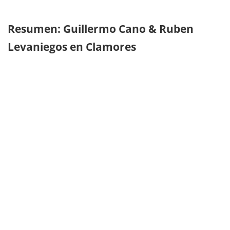
Resumen: Guillermo Cano & Ruben
Levaniegos en Clamores