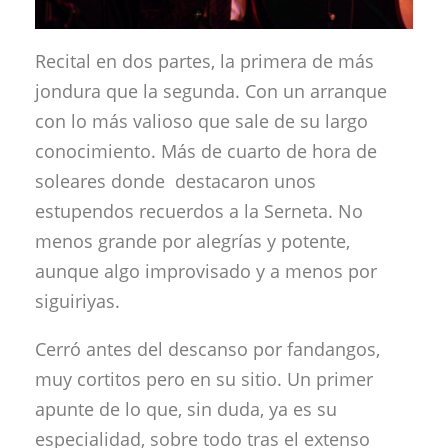
Recital en dos partes, la primera de más
jondura que la segunda. Con un arranque
con lo más valioso que sale de su largo
conocimiento. Más de cuarto de hora de
soleares donde destacaron unos
estupendos recuerdos a la Serneta. No
menos grande por alegrías y potente,
aunque algo improvisado y a menos por
siguiriyas.
Cerró antes del descanso por fandangos,
muy cortitos pero en su sitio. Un primer
apunte de lo que, sin duda, ya es su
especialidad, sobre todo tras el extenso