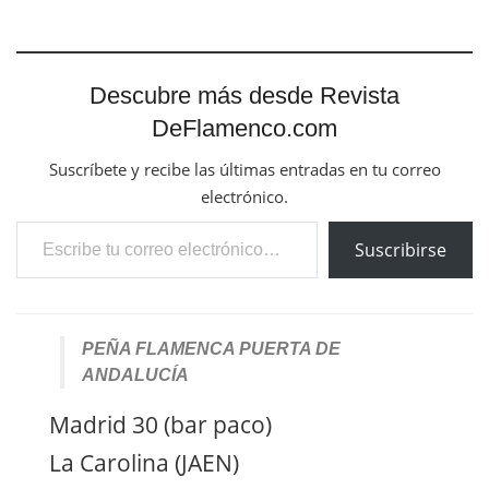
Descubre más desde Revista
DeFlamenco.com
Suscríbete y recibe las últimas entradas en tu correo
electrónico.
Escribe tu correo electrónico…
Suscribirse
PEÑA FLAMENCA PUERTA DE
ANDALUCÍA
Madrid 30 (bar paco)
La Carolina (JAEN)