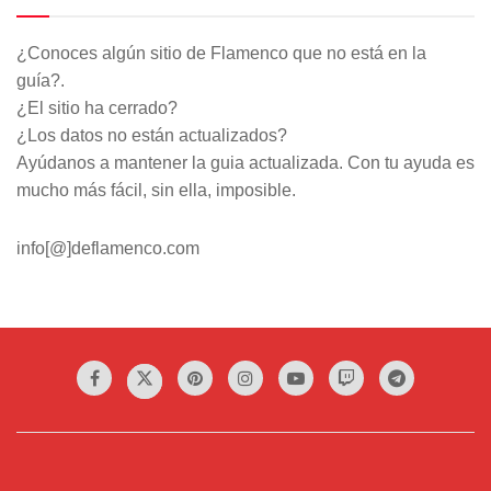
¿Conoces algún sitio de Flamenco que no está en la
guía?.
¿El sitio ha cerrado?
¿Los datos no están actualizados?
Ayúdanos a mantener la guia actualizada. Con tu ayuda es
mucho más fácil, sin ella, imposible.
info[@]deflamenco.com