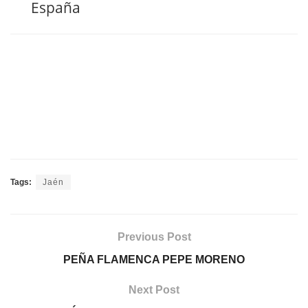
España
Tags:
Jaén
Previous Post
PEÑA FLAMENCA PEPE MORENO
Next Post