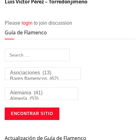
Luis Victor Pérez – Torredonjimeno
Please
login
to join discussion
Guía de Flamenco
Actualización de Guía de Flamenco