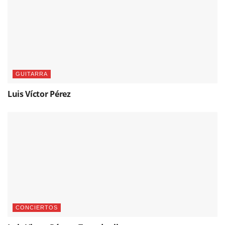
GUITARRA
Luis Víctor Pérez
CONCIERTOS