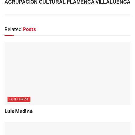
AGRUPACIÓN CULTURAL FLAMENCA VILLALUENGA
Related
Posts
GUITARRA
Luis Medina