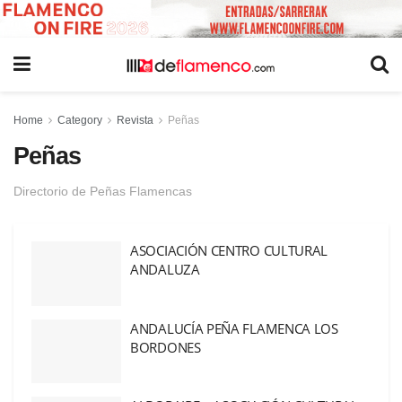
Home
Category
Revista
Peñas
Peñas
Directorio de Peñas Flamencas
ASOCIACIÓN CENTRO CULTURAL
ANDALUZA
ANDALUCÍA PEÑA FLAMENCA LOS
BORDONES