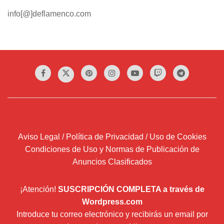
info[@]deflamenco.com
Aviso Legal / Política de Privacidad / Uso de Cookies
Condiciones de Uso y Normas de Publicación de
Anuncios Clasificados
¡Atención!
SUSCRIPCIÓN COMPLETA a través de
Wordpress.com
Introduce tu correo electrónico y recibirás un email por