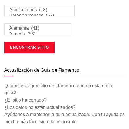
Actualización de Guía de Flamenco
¿Conoces algún sitio de Flamenco que no está en la
guía?.
¿El sitio ha cerrado?
¿Los datos no están actualizados?
Ayúdanos a mantener la guia actualizada. Con tu ayuda es
mucho más fácil, sin ella, imposible.