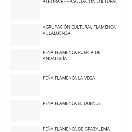
ALBORAIRE – ASOCIACIÓN CULTURAL
AGRUPACIÓN CULTURAL FLAMENCA
VILLALUENGA
PEÑA FLAMENCA PUERTA DE
ANDALUCÍA
PEÑA FLAMENCA LA VEGA
PEÑA FLAMENCA EL DUENDE
PEÑA FLAMENCA DE GRAZALEMA