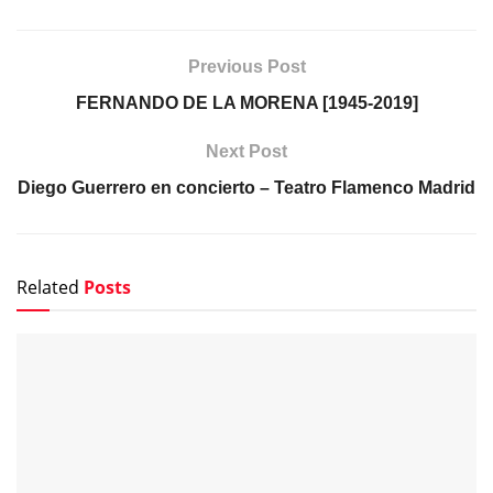
Previous Post
FERNANDO DE LA MORENA [1945-2019]
Next Post
Diego Guerrero en concierto – Teatro Flamenco Madrid
Related
Posts