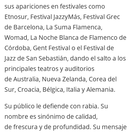
sus apariciones en festivales como
Etnosur, Festival JazzyMás, Festival Grec
de Barcelona, La Suma Flamenca,
Womad, La Noche Blanca de Flamenco de
Córdoba, Gent Festival o el Festival de
Jazz de San Sebastián, dando el salto a los
principales teatros y auditorios
de Australia, Nueva Zelanda, Corea del
Sur, Croacia, Bélgica, Italia y Alemania.
Su público le defiende con rabia. Su
nombre es sinónimo de calidad,
de frescura y de profundidad. Su mensaje