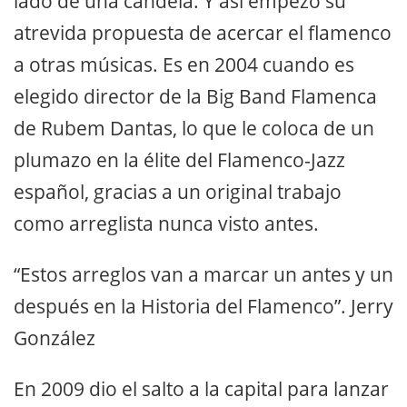
lado de una candela. Y así empezó su
atrevida propuesta de acercar el flamenco
a otras músicas. Es en 2004 cuando es
elegido director de la Big Band Flamenca
de Rubem Dantas, lo que le coloca de un
plumazo en la élite del Flamenco-Jazz
español, gracias a un original trabajo
como arreglista nunca visto antes.
“Estos arreglos van a marcar un antes y un
después en la Historia del Flamenco”. Jerry
González
En 2009 dio el salto a la capital para lanzar