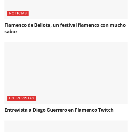
NOTICIAS
Flamenco de Bellota, un festival flamenco con mucho
sabor
ENTREVISTAS
Entrevista a Diego Guerrero en Flamenco Twitch