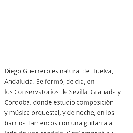
Diego Guerrero es natural de Huelva,
Andalucía. Se formó, de día, en
los Conservatorios de Sevilla, Granada y
Córdoba, donde estudió composición
y música orquestal, y de noche, en los
barrios flamencos con una guitarra al