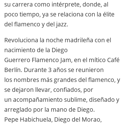
su carrera como intérprete, donde, al
poco tiempo, ya se relaciona con la élite
del flamenco y del jazz.
Revoluciona la noche madrileña con el
nacimiento de la Diego
Guerrero Flamenco Jam, en el mítico Café
Berlín. Durante 3 años se reunieron
los nombres más grandes del flamenco, y
se dejaron llevar, confiados, por
un acompañamiento sublime, diseñado y
arreglado por la mano de Diego.
Pepe Habichuela, Diego del Morao,