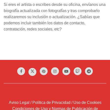
Si eres el artista o escribes desde su oficina, envíanos una
biografía actualizada con fotografías y tras comprobarlo
realizaremos su inclusión o actualización. ¿Sabías que
podemos incluir también los datos de contacto,
contratación, redes sociales, etc?
Aviso Legal / Política de Privacidad / Uso de Cookies
Condiciones de Uso y Normas de Publicación de