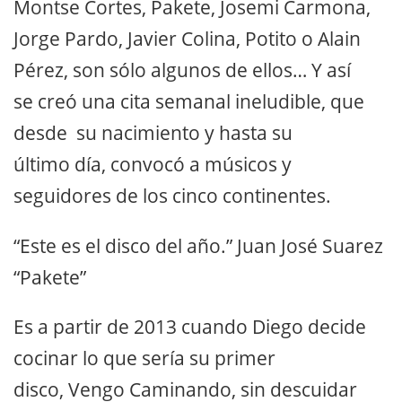
Montse Cortes, Pakete, Josemi Carmona,
Jorge Pardo, Javier Colina, Potito o Alain
Pérez, son sólo algunos de ellos… Y así
se creó una cita semanal ineludible, que
desde su nacimiento y hasta su
último día, convocó a músicos y
seguidores de los cinco continentes.
“Este es el disco del año.” Juan José Suarez
“Pakete”
Es a partir de 2013 cuando Diego decide
cocinar lo que sería su primer
disco, Vengo Caminando, sin descuidar