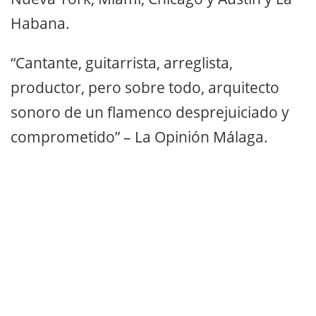
Habana.
“Cantante, guitarrista, arreglista,
productor, pero sobre todo, arquitecto
sonoro de un flamenco desprejuiciado y
comprometido” – La Opinión Málaga.