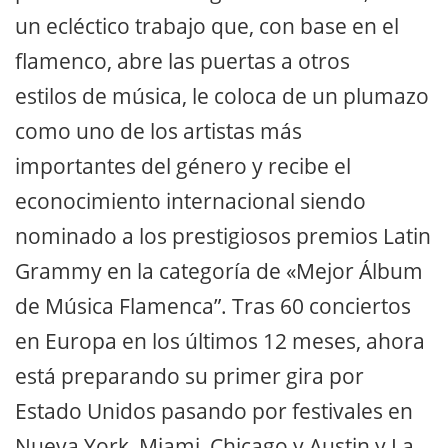
un ecléctico trabajo que, con base en el
flamenco, abre las puertas a otros
estilos de música, le coloca de un plumazo
como uno de los artistas más
importantes del género y recibe el
econocimiento internacional siendo
nominado a los prestigiosos premios Latin
Grammy en la categoría de «Mejor Álbum
de Música Flamenca”. Tras 60 conciertos
en Europa en los últimos 12 meses, ahora
está preparando su primer gira por
Estado Unidos pasando por festivales en
Nueva York, Miami, Chicago y Austin y La