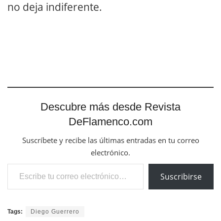
no deja indiferente.
Descubre más desde Revista
DeFlamenco.com
Suscríbete y recibe las últimas entradas en tu correo
electrónico.
Escribe tu correo electrónico…
Suscribirse
Tags:
Diego Guerrero