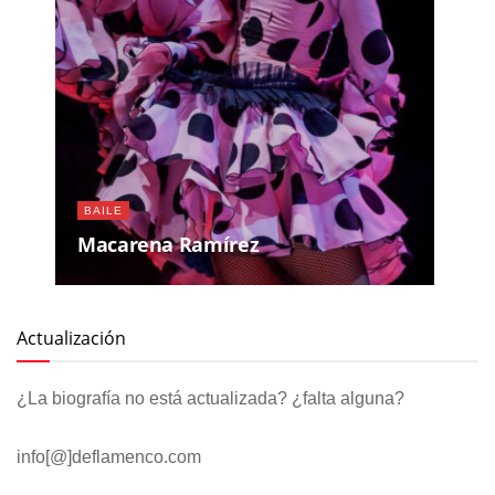
BAILE
Macarena Ramírez
Actualización
¿La biografía no está actualizada? ¿falta alguna?
info[@]deflamenco.com