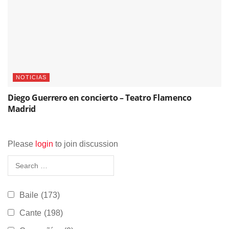
NOTICIAS
Diego Guerrero en concierto – Teatro Flamenco
Madrid
Please
login
to join discussion
Baile
(173)
Cante
(198)