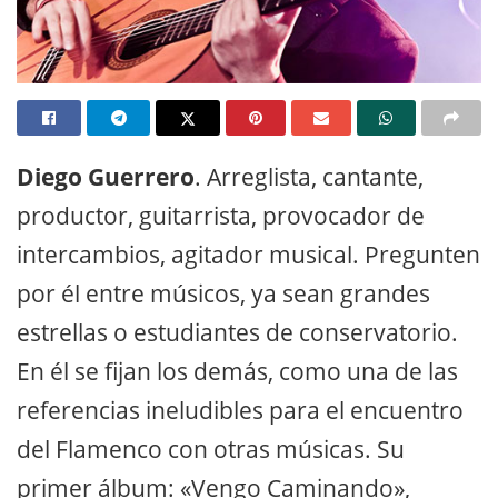
Diego Guerrero
. Arreglista, cantante,
productor, guitarrista, provocador de
intercambios, agitador musical. Pregunten
por él entre músicos, ya sean grandes
estrellas o estudiantes de conservatorio.
En él se fijan los demás, como una de las
referencias ineludibles para el encuentro
del Flamenco con otras músicas. Su
primer álbum: «Vengo Caminando»,