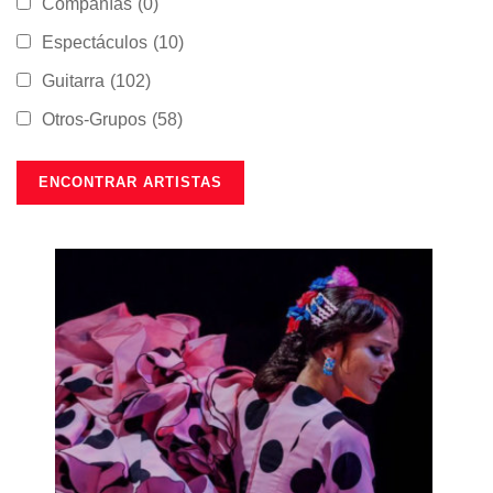
Compañías
(0)
Espectáculos
(10)
Guitarra
(102)
Otros-Grupos
(58)