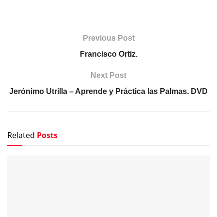
Previous Post
Francisco Ortiz.
Next Post
Jerónimo Utrilla – Aprende y Práctica las Palmas. DVD
Related
Posts