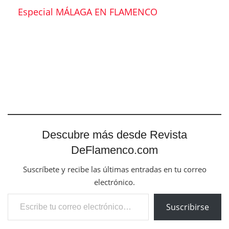
Especial MÁLAGA EN FLAMENCO
Descubre más desde Revista
DeFlamenco.com
Suscríbete y recibe las últimas entradas en tu correo
electrónico.
Escribe tu correo electrónico…
Suscribirse