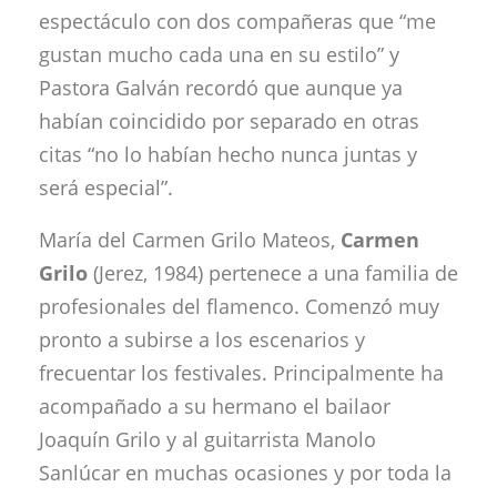
espectáculo con dos compañeras que “me
gustan mucho cada una en su estilo” y
Pastora Galván recordó que aunque ya
habían coincidido por separado en otras
citas “no lo habían hecho nunca juntas y
será especial”.
María del Carmen Grilo Mateos,
Carmen
Grilo
(Jerez, 1984) pertenece a una familia de
profesionales del flamenco. Comenzó muy
pronto a subirse a los escenarios y
frecuentar los festivales. Principalmente ha
acompañado a su hermano el bailaor
Joaquín Grilo y al guitarrista Manolo
Sanlúcar en muchas ocasiones y por toda la