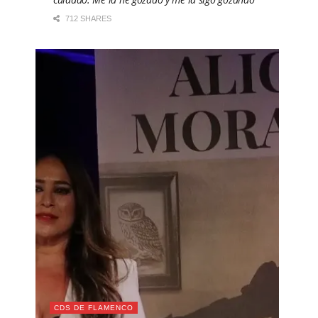
712 SHARES
CDS DE FLAMENCO