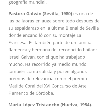
geografía mundial.
Pastora Galván (Sevilla, 1980)
es una de
las bailaoras en auge sobre todo después de
su espaldarazo en la última Bienal de Sevilla
donde encandiló con su montaje La
Francesa. Es también parte de un familia
flamenca y hermana del reconocido bailaor
Israel Galván, con el que ha trabajado
mucho. Ha recorrido ya medio mundo
también como solista y posee algunos
premios de relevancia como el premio
Matilde Coral del XVI Concurso de Arte
Flamenco de Córdoba.
María López Tristancho (Huelva, 1984).