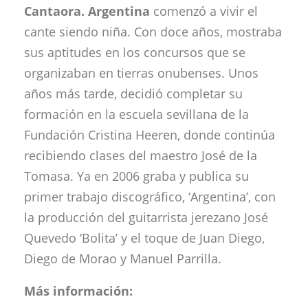
Cantaora. Argentina
comenzó a vivir el
cante siendo niña. Con doce años, mostraba
sus aptitudes en los concursos que se
organizaban en tierras onubenses. Unos
años más tarde, decidió completar su
formación en la escuela sevillana de la
Fundación Cristina Heeren, donde continúa
recibiendo clases del maestro José de la
Tomasa. Ya en 2006 graba y publica su
primer trabajo discográfico, ‘Argentina’, con
la producción del guitarrista jerezano José
Quevedo ‘Bolita’ y el toque de Juan Diego,
Diego de Morao y Manuel Parrilla.
Más información: