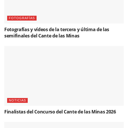
FOTOGRAFÍAS
Fotografías y vídeos de la tercera y última de las
semifinales del Cante de las Minas
NOTICIAS
Finalistas del Concurso del Cante de las Minas 2026