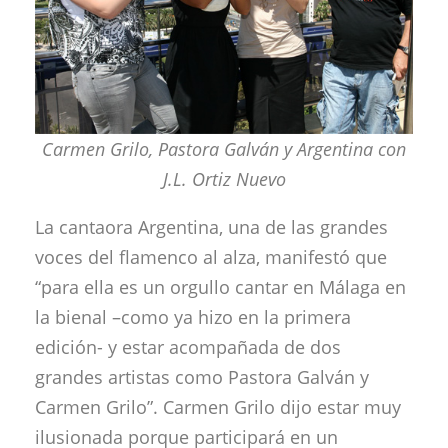
Carmen Grilo, Pastora Galván y Argentina con
J.L. Ortiz Nuevo
La cantaora Argentina, una de las grandes
voces del flamenco al alza, manifestó que
“para ella es un orgullo cantar en Málaga en
la bienal –como ya hizo en la primera
edición- y estar acompañada de dos
grandes artistas como Pastora Galván y
Carmen Grilo”. Carmen Grilo dijo estar muy
ilusionada porque participará en un