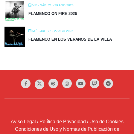
VIE - SÁB, 21 - 29 AGO 2026
FLAMENCO ON FIRE 2026
MIÉ - JUE, 26 - 27 AGO 2026
FLAMENCO EN LOS VERANOS DE LA VILLA
Aviso Legal / Política de Privacidad / Uso de Cookies
Condiciones de Uso y Normas de Publicación de