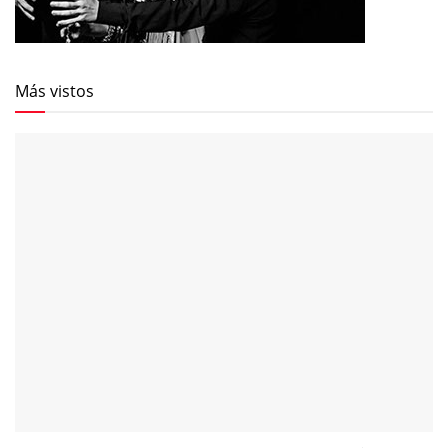
Más vistos