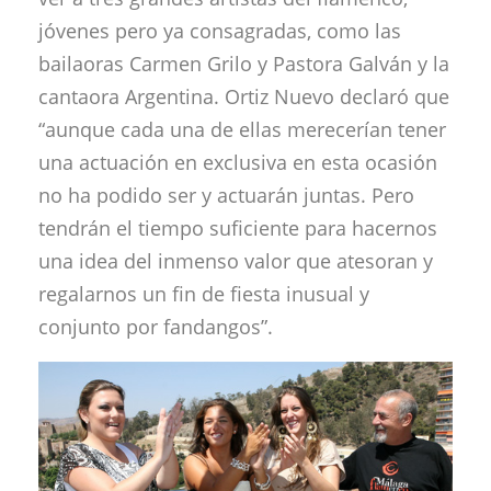
jóvenes pero ya consagradas, como las
bailaoras Carmen Grilo y Pastora Galván y la
cantaora Argentina. Ortiz Nuevo declaró que
“aunque cada una de ellas merecerían tener
una actuación en exclusiva en esta ocasión
no ha podido ser y actuarán juntas. Pero
tendrán el tiempo suficiente para hacernos
una idea del inmenso valor que atesoran y
regalarnos un fin de fiesta inusual y
conjunto por fandangos”.