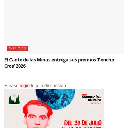
NOTICIAS
El Cante de las Minas entrega sus premios ‘Pencho
Cros’ 2026
Please
login
to join discussion