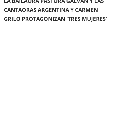
LA BAILAORA PASTORA GALVÁN Y LAS
CANTAORAS ARGENTINA Y CARMEN
GRILO PROTAGONIZAN ‘TRES MUJERES’