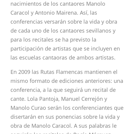
nacimientos de los cantaores Manolo
Caracol y Antonio Mairena. Así, las
conferencias versarán sobre la vida y obra
de cada uno de los cantaores sevillanos y
para los recitales se ha previsto la
participación de artistas que se incluyen en
las escuelas cantaoras de ambos artistas.
En 2009 las Rutas Flamencas mantienen el
mismo formato de ediciones anteriores: una
conferencia, a la que seguirá un recital de
cante. Lola Pantoja, Manuel Cerrejón y
Manolo Curao serán los conferenciantes que
disertarán en sus ponencias sobre la vida y
obra de Manolo Caracol. A sus palabras le