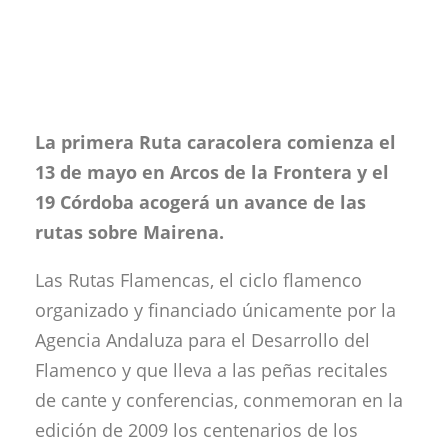
La primera Ruta caracolera comienza el
13 de mayo en Arcos de la Frontera y el
19 Córdoba acogerá un avance de las
rutas sobre Mairena.
Las Rutas Flamencas, el ciclo flamenco
organizado y financiado únicamente por la
Agencia Andaluza para el Desarrollo del
Flamenco y que lleva a las peñas recitales
de cante y conferencias, conmemoran en la
edición de 2009 los centenarios de los