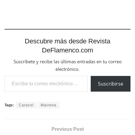
Descubre más desde Revista
DeFlamenco.com
Suscríbete y recibe las últimas entradas en tu correo
electrónico.
Escribe tu correo electrónico…
Suscribirse
Tags:
Caracol
Mairena
Previous Post