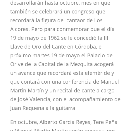
desarrollarán hasta octubre, mes en que
también se celebrará un congreso que
recordará la figura del cantaor de Los
Alcores. Pero para conmemorar que el día
19 de mayo de 1962 se le concedió la III
Llave de Oro del Cante en Córdoba, el
próximo martes 19 de mayo el Palacio de
Orive de la Capital de la Mezquita acogerá
un avance que recordará esta efeméride y
que contará con una conferencia de Manuel
Martín Martín y un recital de cante a cargo
de José Valencia, con el acompañamiento de
Juan Requena a la guitarra
En octubre, Alberto García Reyes, Tere Peña
y Manuel Martín Martín serán quienes, por