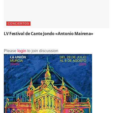
CONCIERTOS
LV Festival de Cante Jondo «Antonio Mairena»
Please
login
to join discussion