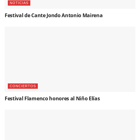
NOTICIAS
Festival de Cante Jondo Antonio Mairena
CONCIERTOS
Festival Flamenco honores al Niño Elías