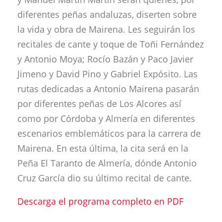
diferentes peñas andaluzas, diserten sobre
la vida y obra de Mairena. Les seguirán los
recitales de cante y toque de Toñi Fernández
y Antonio Moya; Rocío Bazán y Paco Javier
Jimeno y David Pino y Gabriel Expósito. Las
rutas dedicadas a Antonio Mairena pasarán
por diferentes peñas de Los Alcores así
como por Córdoba y Almería en diferentes
escenarios emblemáticos para la carrera de
Mairena. En esta última, la cita será en la
Peña El Taranto de Almería, dónde Antonio
Cruz García dio su último recital de cante.
Descarga el programa completo en PDF