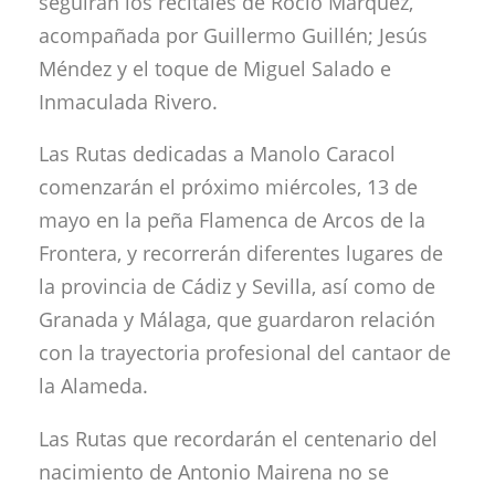
seguirán los recitales de Rocío Márquez,
acompañada por Guillermo Guillén; Jesús
Méndez y el toque de Miguel Salado e
Inmaculada Rivero.
Las Rutas dedicadas a Manolo Caracol
comenzarán el próximo miércoles, 13 de
mayo en la peña Flamenca de Arcos de la
Frontera, y recorrerán diferentes lugares de
la provincia de Cádiz y Sevilla, así como de
Granada y Málaga, que guardaron relación
con la trayectoria profesional del cantaor de
la Alameda.
Las Rutas que recordarán el centenario del
nacimiento de Antonio Mairena no se