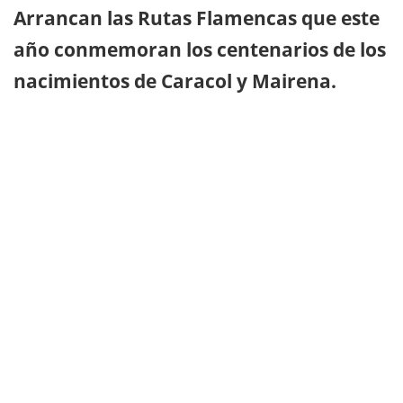
Arrancan las Rutas Flamencas que este
año conmemoran los centenarios de los
nacimientos de Caracol y Mairena.