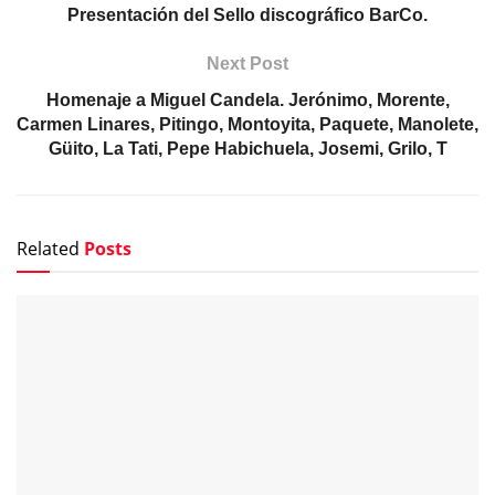
Presentación del Sello discográfico BarCo.
Next Post
Homenaje a Miguel Candela. Jerónimo, Morente,
Carmen Linares, Pitingo, Montoyita, Paquete, Manolete,
Güito, La Tati, Pepe Habichuela, Josemi, Grilo, T
Related
Posts