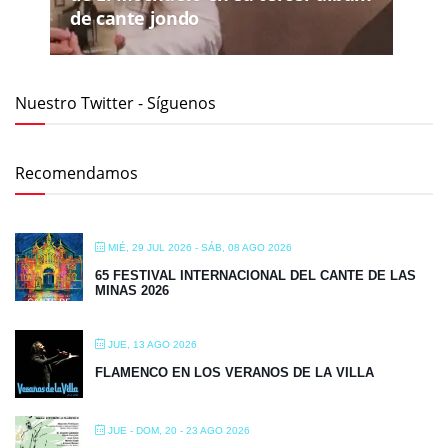
de cante jondo
Nuestro Twitter - Síguenos
Recomendamos
MIÉ, 29 JUL 2026
- SÁB, 08 AGO 2026
65 FESTIVAL INTERNACIONAL DEL CANTE DE LAS
MINAS 2026
JUE, 13 AGO 2026
FLAMENCO EN LOS VERANOS DE LA VILLA
JUE - DOM, 20 - 23 AGO 2026