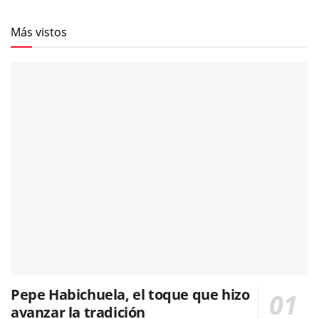
Más vistos
Pepe Habichuela, el toque que hizo
avanzar la tradición