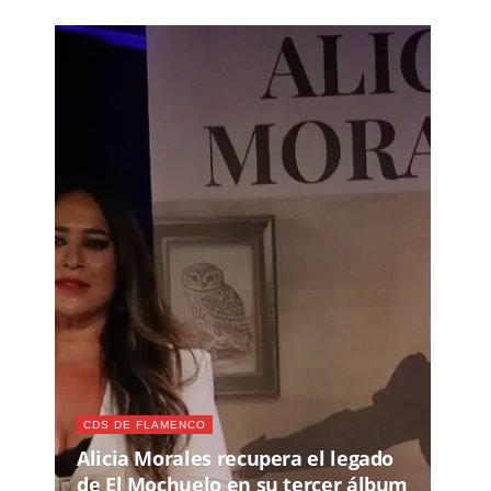
CDS DE FLAMENCO
Alicia Morales recupera el legado
de El Mochuelo en su tercer álbum