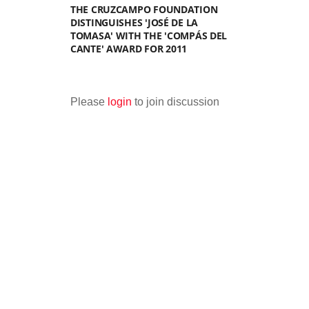
THE CRUZCAMPO FOUNDATION
DISTINGUISHES 'JOSÉ DE LA
TOMASA' WITH THE 'COMPÁS DEL
CANTE' AWARD FOR 2011
Please
login
to join discussion