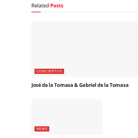
Related
Posts
CONCIERTOS
José de la Tomasa & Gabriel de la Tomasa
NEWS