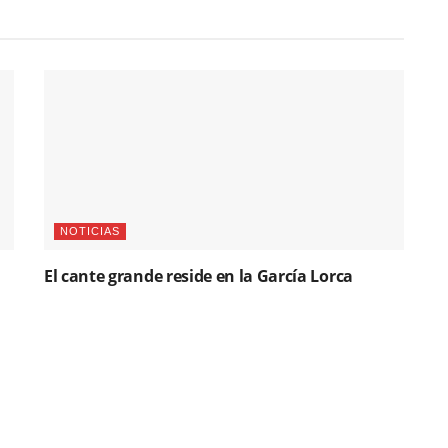
NOTICIAS
El cante grande reside en la García Lorca