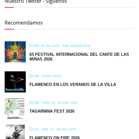
Nuestro Twitter - Síguenos
Recomendamos
MIÉ, 29 JUL 2026
- SÁB, 08 AGO 2026
65 FESTIVAL INTERNACIONAL DEL CANTE DE LAS
MINAS 2026
JUE, 13 AGO 2026
FLAMENCO EN LOS VERANOS DE LA VILLA
JUE - DOM, 20 - 23 AGO 2026
TAGARNINA FEST 2026
VIE - SÁB, 21 - 29 AGO 2026
FLAMENCO ON FIRE 2026