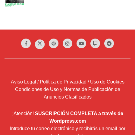
Aviso Legal / Política de Privacidad / Uso de Cookies
Condiciones de Uso y Normas de Publicación de
Anuncios Clasificados
¡Atención!
SUSCRIPCIÓN COMPLETA a través de
Wordpress.com
Introduce tu correo electrónico y recibirás un email por