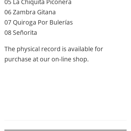
05 La Chiquita Piconera
06 Zambra Gitana
07 Quiroga Por Bulerías
08 Señorita
The physical record is available for
purchase at our on-line shop.