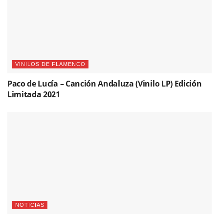
VINILOS DE FLAMENCO
Paco de Lucía – Canción Andaluza (Vinilo LP) Edición
Limitada 2021
NOTICIAS