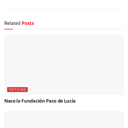
Related
Posts
NOTICIAS
Nace la Fundación Paco de Lucía