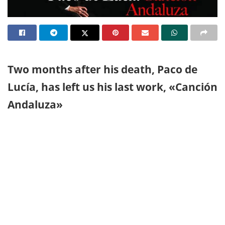
Two months after his death, Paco de
Lucía, has left us his last work, «Canción
Andaluza»