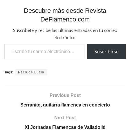
Descubre más desde Revista
DeFlamenco.com
Suscríbete y recibe las últimas entradas en tu correo
electrónico.
Escribe tu correo electrónico…
Suscribirse
Tags:
Paco de Lucia
Previous Post
Serranito, guitarra flamenca en concierto
Next Post
XI Jornadas Flamencas de Valladolid