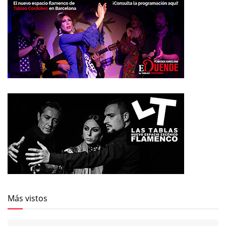
Más vistos