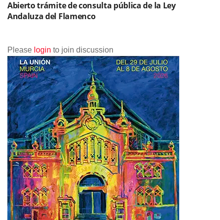
Abierto trámite de consulta pública de la Ley
Andaluza del Flamenco
Please
login
to join discussion