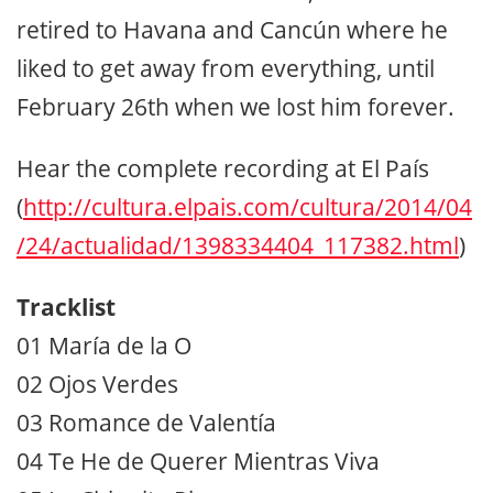
retired to Havana and Cancún where he
liked to get away from everything, until
February 26th when we lost him forever.
Hear the complete recording at El País
(
http://cultura.elpais.com/cultura/2014/04
/24/actualidad/1398334404_117382.html
)
Tracklist
01 María de la O
02 Ojos Verdes
03 Romance de Valentía
04 Te He de Querer Mientras Viva