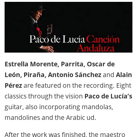
E
strella Morente, Parrita, Oscar de
León, Piraña, Antonio Sánchez
and
Alain
Pérez
are featured on the recording. Eight
classics through the vision
Paco de Lucía’s
guitar, also incorporating mandolas,
mandolines and the Arabic ud.
After the work was finished, the maestro