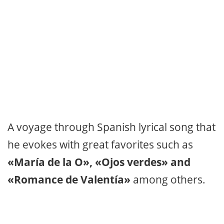
A voyage through Spanish lyrical song that
he evokes with great favorites such as
«María de la O», «Ojos verdes» and
«Romance de Valentía»
among others.