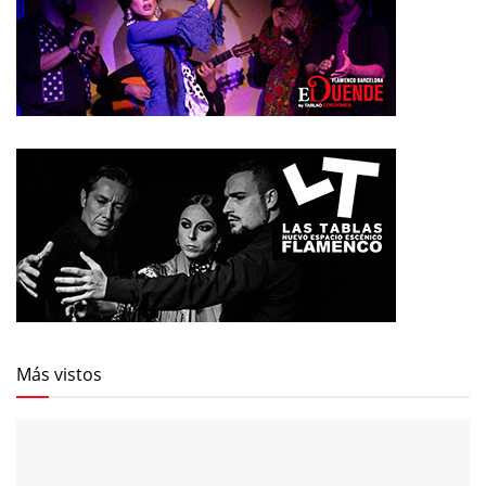
Más vistos