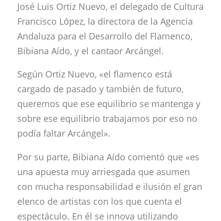
José Luis Ortiz Nuevo, el delegado de Cultura
Francisco López, la directora de la Agencia
Andaluza para el Desarrollo del Flamenco,
Bibiana Aído, y el cantaor Arcángel.
Según Ortiz Nuevo, «el flamenco está
cargado de pasado y también de futuro,
queremos que ese equilibrio se mantenga y
sobre ese equilibrio trabajamos por eso no
podía faltar Arcángel».
Por su parte, Bibiana Aído comentó que «es
una apuesta muy arriesgada que asumen
con mucha responsabilidad e ilusión el gran
elenco de artistas con los que cuenta el
espectáculo. En él se innova utilizando