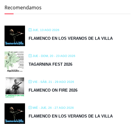
Recomendamos
JUE, 13 AGO 2026
FLAMENCO EN LOS VERANOS DE LA VILLA
JUE - DOM, 20 - 23 AGO 2026
TAGARNINA FEST 2026
VIE - SÁB, 21 - 29 AGO 2026
FLAMENCO ON FIRE 2026
MIÉ - JUE, 26 - 27 AGO 2026
FLAMENCO EN LOS VERANOS DE LA VILLA