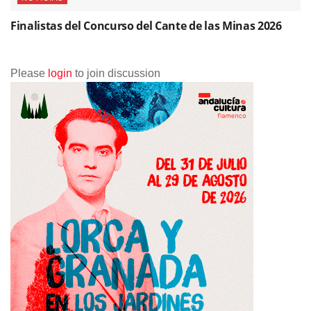
Finalistas del Concurso del Cante de las Minas 2026
Please
login
to join discussion