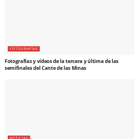
FOTOGRAFÍAS
Fotografías y vídeos de la tercera y última de las
semifinales del Cante de las Minas
NOTICIAS