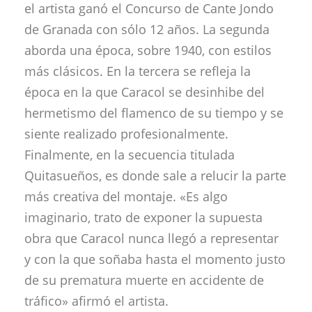
el artista ganó el Concurso de Cante Jondo
de Granada con sólo 12 años. La segunda
aborda una época, sobre 1940, con estilos
más clásicos. En la tercera se refleja la
época en la que Caracol se desinhibe del
hermetismo del flamenco de su tiempo y se
siente realizado profesionalmente.
Finalmente, en la secuencia titulada
Quitasueños, es donde sale a relucir la parte
más creativa del montaje. «Es algo
imaginario, trato de exponer la supuesta
obra que Caracol nunca llegó a representar
y con la que soñaba hasta el momento justo
de su prematura muerte en accidente de
tráfico» afirmó el artista.