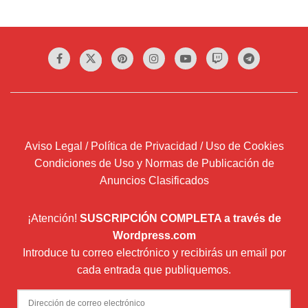
Aviso Legal / Política de Privacidad / Uso de Cookies
Condiciones de Uso y Normas de Publicación de
Anuncios Clasificados
¡Atención!
SUSCRIPCIÓN COMPLETA a través de
Wordpress.com
Introduce tu correo electrónico y recibirás un email por
cada entrada que publiquemos.
Dirección