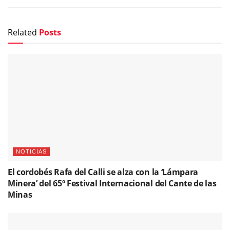
Related
Posts
NOTICIAS
El cordobés Rafa del Calli se alza con la ‘Lámpara
Minera’ del 65º Festival Internacional del Cante de las
Minas