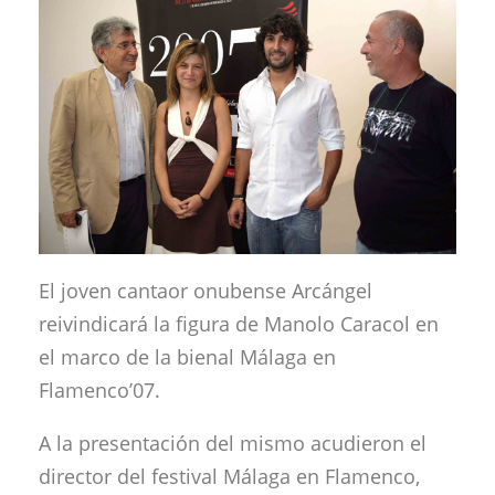
El joven cantaor onubense Arcángel
reivindicará la figura de Manolo Caracol en
el marco de la bienal Málaga en
Flamenco’07.
A la presentación del mismo acudieron el
director del festival Málaga en Flamenco,