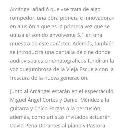
Arcángel añadió que «se trata de algo
rompedor, una obra pionera e innovadora»
en alusión a que es la primera vez que se
utiliza el sonido envolvente 5.1 en una
muestra de este carácter. Además, también
se introducirá una pantalla de cine donde
audiovisuales cinematográficos fundirán la
voz quejumbrosa de la Vieja Escuela con la
frescura de la nueva generación.
Junto al Arcángel estarán en el espectáculo,
Miguel Ángel Cortés y Daniel Méndez a la
guitarra y Chico Fargas a la percusión,
además, como artistas invitados actuarán
David Peña Dorantes al piano y Pastora