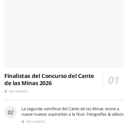
Finalistas del Concurso del Cante
de las Minas 2026
843 SHARES
La segunda semifinal del Cante de las Minas reúne a
nueve nuevos aspirantes a la final. Fotografías & vídeos
483 SHARES