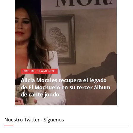
CDS DE FLAMENCO
Alicia Morales recupera el legado
de El Mochuelo en su tercer álbum
de cante jondo
Nuestro Twitter - Síguenos