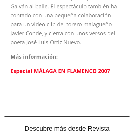
Galván al baile. El espectáculo también ha
contado con una pequeña colaboración
para un video clip del torero malagueño
Javier Conde, y cierra con unos versos del
poeta José Luis Ortiz Nuevo.
Más información:
Especial MÁLAGA EN FLAMENCO 2007
Descubre más desde Revista