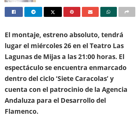
El montaje, estreno absoluto, tendrá
lugar el miércoles 26 en el Teatro Las
Lagunas de Mijas a las 21:00 horas. El
espectáculo se encuentra enmarcado
dentro del ciclo ‘Siete Caracolas’ y
cuenta con el patrocinio de la Agencia
Andaluza para el Desarrollo del
Flamenco.