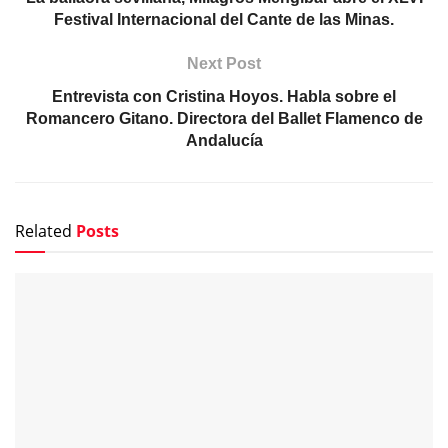
Festival Internacional del Cante de las Minas.
Next Post
Entrevista con Cristina Hoyos. Habla sobre el
Romancero Gitano. Directora del Ballet Flamenco de
Andalucía
Related
Posts