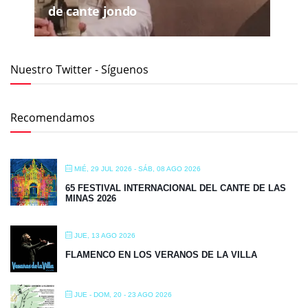
de cante jondo
Nuestro Twitter - Síguenos
Recomendamos
MIÉ, 29 JUL 2026
- SÁB, 08 AGO 2026
65 FESTIVAL INTERNACIONAL DEL CANTE DE LAS
MINAS 2026
JUE, 13 AGO 2026
FLAMENCO EN LOS VERANOS DE LA VILLA
JUE - DOM, 20 - 23 AGO 2026