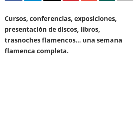
Cursos, conferencias, exposiciones,
presentación de discos, libros,
trasnoches flamencos… una semana
flamenca completa.