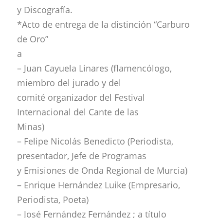
y Discografía.
*Acto de entrega de la distinción “Carburo
de Oro”
a
– Juan Cayuela Linares (flamencólogo,
miembro del jurado y del
comité organizador del Festival
Internacional del Cante de las
Minas)
– Felipe Nicolás Benedicto (Periodista,
presentador, Jefe de Programas
y Emisiones de Onda Regional de Murcia)
– Enrique Hernández Luike (Empresario,
Periodista, Poeta)
– José Fernández Fernández ; a título