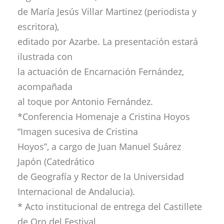
de María Jesús Villar Martinez (periodista y
escritora),
editado por Azarbe. La presentación estará
ilustrada con
la actuación de Encarnación Fernández,
acompañada
al toque por Antonio Fernández.
*Conferencia Homenaje a Cristina Hoyos
“Imagen sucesiva de Cristina
Hoyos”, a cargo de Juan Manuel Suárez
Japón (Catedrático
de Geografía y Rector de la Universidad
Internacional de Andalucia).
* Acto institucional de entrega del Castillete
de Oro del Festival.