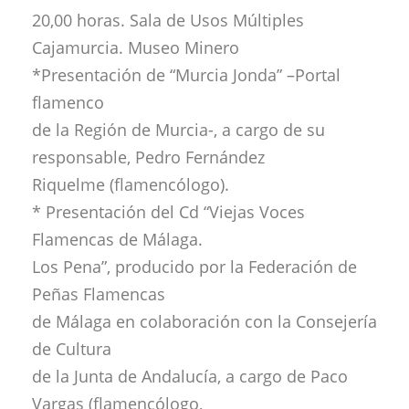
20,00 horas. Sala de Usos Múltiples
Cajamurcia. Museo Minero
*Presentación de “Murcia Jonda” –Portal
flamenco
de la Región de Murcia-, a cargo de su
responsable, Pedro Fernández
Riquelme (flamencólogo).
* Presentación del Cd “Viejas Voces
Flamencas de Málaga.
Los Pena”, producido por la Federación de
Peñas Flamencas
de Málaga en colaboración con la Consejería
de Cultura
de la Junta de Andalucía, a cargo de Paco
Vargas (flamencólogo,