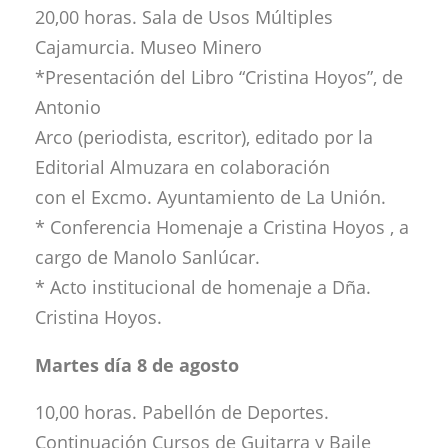
20,00 horas. Sala de Usos Múltiples
Cajamurcia. Museo Minero
*Presentación del Libro “Cristina Hoyos”, de
Antonio
Arco (periodista, escritor), editado por la
Editorial Almuzara en colaboración
con el Excmo. Ayuntamiento de La Unión.
* Conferencia Homenaje a Cristina Hoyos , a
cargo de Manolo Sanlúcar.
* Acto institucional de homenaje a Dña.
Cristina Hoyos.
Martes día 8 de agosto
10,00 horas. Pabellón de Deportes.
Continuación Cursos de Guitarra y Baile