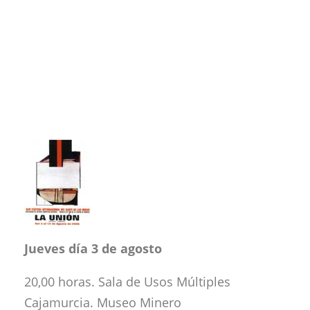
Jueves día 3 de agosto
20,00 horas. Sala de Usos Múltiples
Cajamurcia. Museo Minero