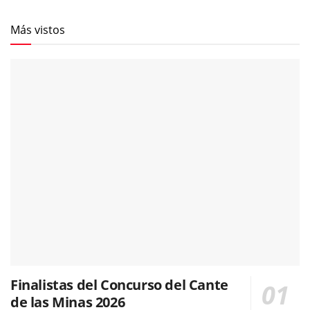
Más vistos
Finalistas del Concurso del Cante
de las Minas 2026