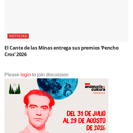
NOTICIAS
El Cante de las Minas entrega sus premios ‘Pencho
Cros’ 2026
Please
login
to join discussion