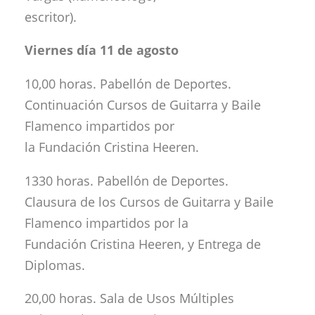
escritor).
Viernes día 11 de agosto
10,00 horas. Pabellón de Deportes.
Continuación Cursos de Guitarra y Baile
Flamenco impartidos por
la Fundación Cristina Heeren.
1330 horas. Pabellón de Deportes.
Clausura de los Cursos de Guitarra y Baile
Flamenco impartidos por la
Fundación Cristina Heeren, y Entrega de
Diplomas.
20,00 horas. Sala de Usos Múltiples