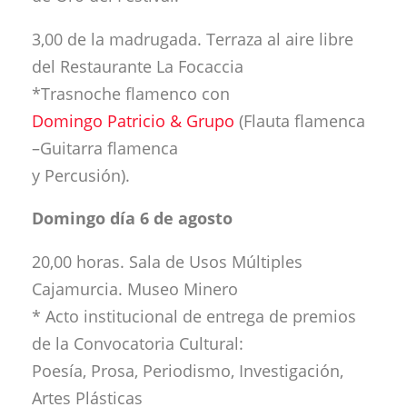
3,00 de la madrugada. Terraza al aire libre
del Restaurante La Focaccia
*Trasnoche flamenco con
Domingo Patricio & Grupo
(Flauta flamenca
–Guitarra flamenca
y Percusión).
Domingo día 6 de agosto
20,00 horas. Sala de Usos Múltiples
Cajamurcia. Museo Minero
* Acto institucional de entrega de premios
de la Convocatoria Cultural:
Poesía, Prosa, Periodismo, Investigación,
Artes Plásticas