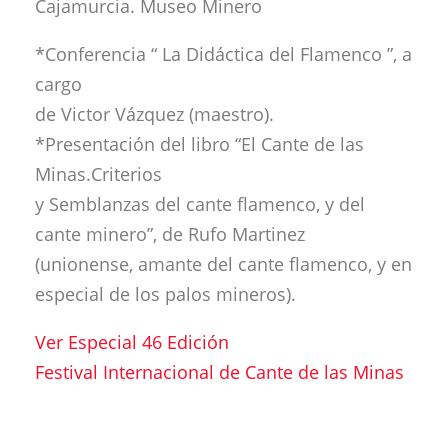
Cajamurcia. Museo Minero
*Conferencia “ La Didáctica del Flamenco ”, a
cargo
de Victor Vázquez (maestro).
*Presentación del libro “El Cante de las
Minas.Criterios
y Semblanzas del cante flamenco, y del
cante minero”, de Rufo Martinez
(unionense, amante del cante flamenco, y en
especial de los palos mineros).
Ver Especial 46 Edición
Festival Internacional de Cante de las Minas