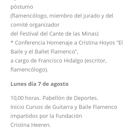
póstumo
(flamencólogo, miembro del jurado y del
comité organizador
del Festival del Cante de las Minas)
* Conferencia Homenaje a Cristina Hoyos “El
Baile y el Ballet Flamenco”,
a cargo de Francisco Hidalgo (escritor,
flamencólogo).
Lunes día 7 de agosto
10,00 horas. Pabellón de Deportes.
Inicio Cursos de Guitarra y Baile Flamenco
impartidos por la Fundación
Cristina Heeren.