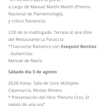
a cargo de Manuel Martín Martín (Premio
Nacional de Flamencología,
y crítico flamenco).
2,00 de la madrugada. Terraza al aire libre
del Restaurante La Focaccia
*Trasnoche flamenco con
Ezequiel Benitez
. Guitarrista:
Manuel de María
Sábado día 5 de agosto
20,00 horas. Sala de Usos Múltiples
Cajamurcia. Museo Minero
* Presentación del libro “Pencho Cros. El
regalo de una voz”,