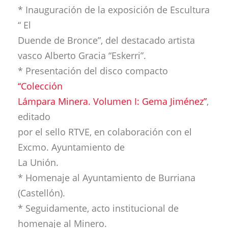
* Inauguración de la exposición de Escultura
“ El
Duende de Bronce”, del destacado artista
vasco Alberto Gracia “Eskerri”.
* Presentación del disco compacto
“Colección
Lámpara Minera. Volumen I: Gema Jiménez”
,
editado
por el sello RTVE, en colaboración con el
Excmo. Ayuntamiento de
La Unión.
* Homenaje al Ayuntamiento de Burriana
(Castellón).
* Seguidamente, acto institucional de
homenaje al Minero.