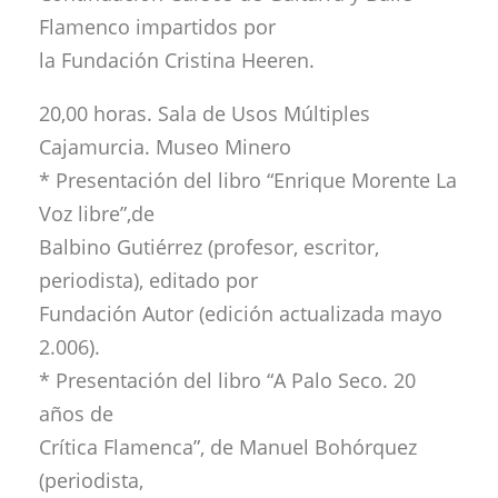
Flamenco impartidos por
la Fundación Cristina Heeren.
20,00 horas. Sala de Usos Múltiples
Cajamurcia. Museo Minero
* Presentación del libro “Enrique Morente La
Voz libre”,de
Balbino Gutiérrez (profesor, escritor,
periodista), editado por
Fundación Autor (edición actualizada mayo
2.006).
* Presentación del libro “A Palo Seco. 20
años de
Crítica Flamenca”, de Manuel Bohórquez
(periodista,