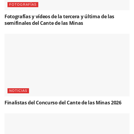
FOTOGRAFÍAS
Fotografías y vídeos de la tercera y última de las
semifinales del Cante de las Minas
NOTICIAS
Finalistas del Concurso del Cante de las Minas 2026