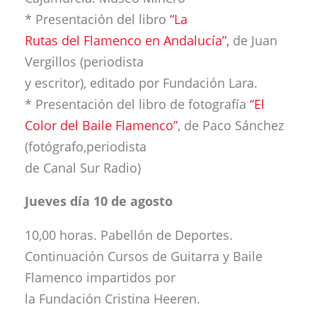
* Presentación del libro
“La
Rutas del Flamenco en Andalucía”,
de Juan
Vergillos (periodista
y escritor), editado por Fundación Lara.
* Presentación del libro de fotografía
“El
Color del Baile Flamenco”
, de Paco Sánchez
(fotógrafo,periodista
de Canal Sur Radio)
Jueves día 10 de agosto
10,00 horas. Pabellón de Deportes.
Continuación Cursos de Guitarra y Baile
Flamenco impartidos por
la Fundación Cristina Heeren.