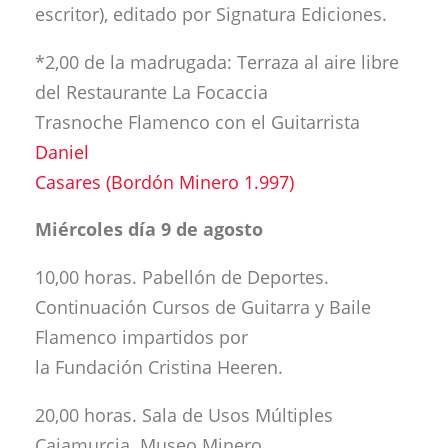
escritor), editado por Signatura Ediciones.
*2,00 de la madrugada: Terraza al aire libre
del Restaurante La Focaccia
Trasnoche Flamenco con el Guitarrista
Daniel
Casares (Bordón Minero 1.997)
Miércoles día 9 de agosto
10,00 horas. Pabellón de Deportes.
Continuación Cursos de Guitarra y Baile
Flamenco impartidos por
la Fundación Cristina Heeren.
20,00 horas. Sala de Usos Múltiples
Cajamurcia. Museo Minero