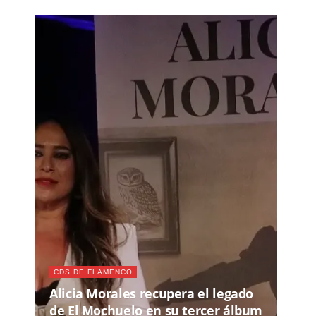
CDS DE FLAMENCO
Alicia Morales recupera el legado
de El Mochuelo en su tercer álbum