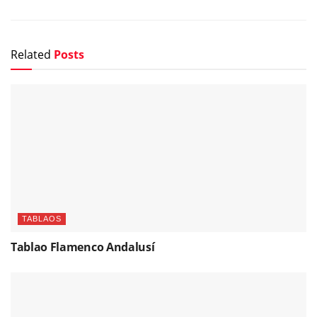
Related
Posts
TABLAOS
Tablao Flamenco Andalusí