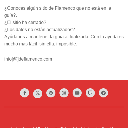
¿Conoces algún sitio de Flamenco que no está en la
guía?.
¿El sitio ha cerrado?
¿Los datos no están actualizados?
Ayúdanos a mantener la guia actualizada. Con tu ayuda es
mucho más fácil, sin ella, imposible.
info[@]deflamenco.com