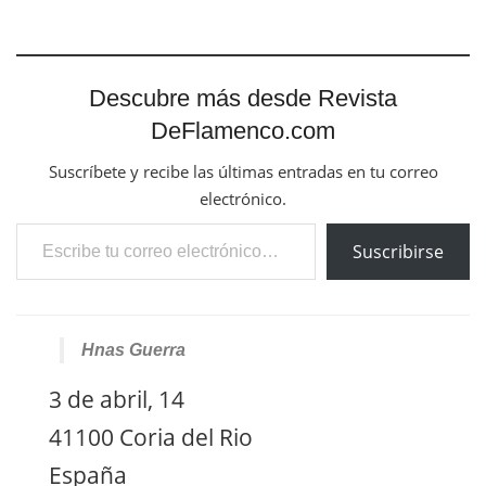
Descubre más desde Revista
DeFlamenco.com
Suscríbete y recibe las últimas entradas en tu correo
electrónico.
Escribe tu correo electrónico…
Suscribirse
Hnas Guerra
3 de abril, 14
41100 Coria del Rio
España