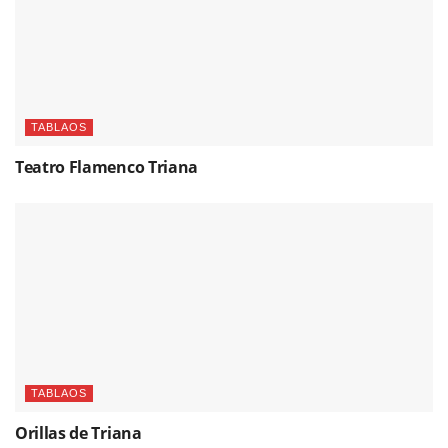
TABLAOS
Teatro Flamenco Triana
TABLAOS
Orillas de Triana