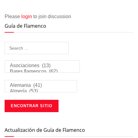
Please
login
to join discussion
Guía de Flamenco
Actualización de Guía de Flamenco