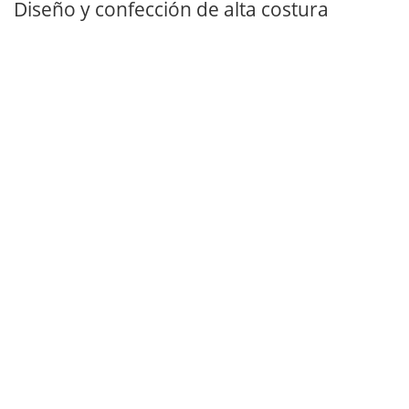
Diseño y confección de alta costura