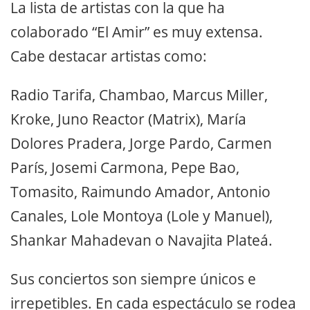
La lista de artistas con la que ha
colaborado “El Amir” es muy extensa.
Cabe destacar artistas como:
Radio Tarifa, Chambao, Marcus Miller,
Kroke, Juno Reactor (Matrix), María
Dolores Pradera, Jorge Pardo, Carmen
París, Josemi Carmona, Pepe Bao,
Tomasito, Raimundo Amador, Antonio
Canales, Lole Montoya (Lole y Manuel),
Shankar Mahadevan o Navajita Plateá.
Sus conciertos son siempre únicos e
irrepetibles. En cada espectáculo se rodea