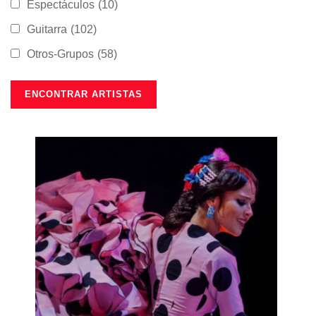
Espectáculos
(10)
Guitarra
(102)
Otros-Grupos
(58)