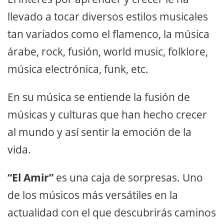
llevado a tocar diversos estilos musicales
tan variados como el flamenco, la música
árabe, rock, fusión, world music, folklore,
música electrónica, funk, etc.
En su música se entiende la fusión de
músicas y culturas que han hecho crecer
al mundo y así sentir la emoción de la
vida.
“El Amir”
es una caja de sorpresas. Uno
de los músicos más versátiles en la
actualidad con el que descubrirás caminos