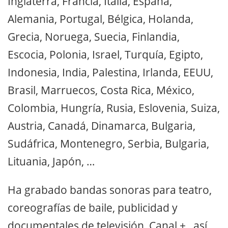
Inglaterra, Francia, Italia, España,
Alemania, Portugal, Bélgica, Holanda,
Grecia, Noruega, Suecia, Finlandia,
Escocia, Polonia, Israel, Turquía, Egipto,
Indonesia, India, Palestina, Irlanda, EEUU,
Brasil, Marruecos, Costa Rica, México,
Colombia, Hungría, Rusia, Eslovenia, Suiza,
Austria, Canadá, Dinamarca, Bulgaria,
Sudáfrica, Montenegro, Serbia, Bulgaria,
Lituania, Japón, …
Ha grabado bandas sonoras para teatro,
coreografías de baile, publicidad y
documentales de televisión, Canal +, así