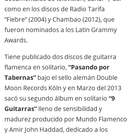
como en los discos de Radio Tarifa
“Fiebre” (2004) y Chambao (2012), que
fueron nominados a los Latin Grammy
Awards.
Tiene publicado dos discos de guitarra
flamenca en solitario,
“Pasando por
Tabernas”
bajo el sello alemán Double
Moon Records Köln y en Marzo del 2013
sacó su segundo álbum en solitario
“9
Guitarras”
lleno de sensibilidad y
madurez producido por Mundo Flamenco
y Amir John Haddad, dedicado a los