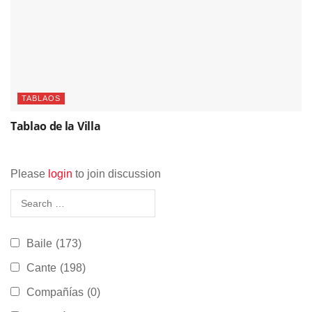
TABLAOS
Tablao de la Villa
Please
login
to join discussion
Baile
(173)
Cante
(198)
Compañías
(0)