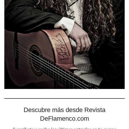
Descubre más desde Revista
DeFlamenco.com