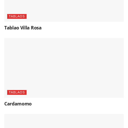
TABLAOS
Tablao Villa Rosa
TABLAOS
Cardamomo