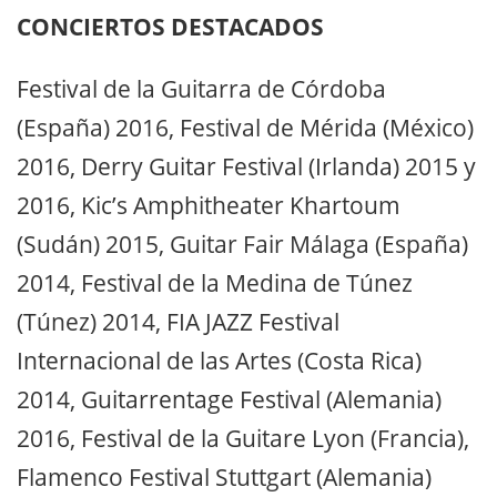
CONCIERTOS DESTACADOS
Festival de la Guitarra de Córdoba
(España) 2016, Festival de Mérida (México)
2016, Derry Guitar Festival (Irlanda) 2015 y
2016, Kic’s Amphitheater Khartoum
(Sudán) 2015, Guitar Fair Málaga (España)
2014, Festival de la Medina de Túnez
(Túnez) 2014, FIA JAZZ Festival
Internacional de las Artes (Costa Rica)
2014, Guitarrentage Festival (Alemania)
2016, Festival de la Guitare Lyon (Francia),
Flamenco Festival Stuttgart (Alemania)