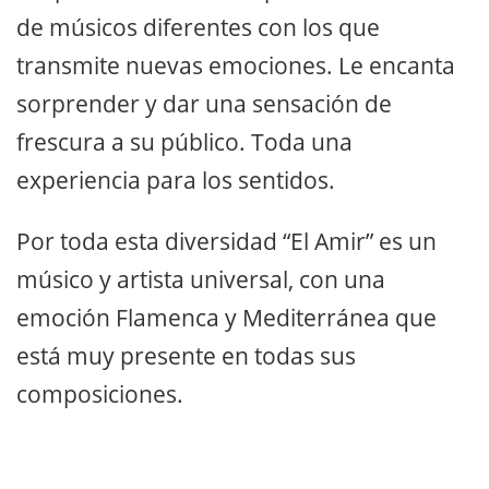
de músicos diferentes con los que
transmite nuevas emociones. Le encanta
sorprender y dar una sensación de
frescura a su público. Toda una
experiencia para los sentidos.
Por toda esta diversidad “El Amir” es un
músico y artista universal, con una
emoción Flamenca y Mediterránea que
está muy presente en todas sus
composiciones.