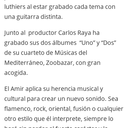
luthiers al estar grabado cada tema con
una guitarra distinta.
Junto al productor Carlos Raya ha
grabado sus dos álbumes “Uno” y “Dos”
de su cuarteto de Músicas del
Mediterráneo, Zoobazar, con gran
acogida.
El Amir aplica su herencia musical y
cultural para crear un nuevo sonido. Sea
flamenco, rock, oriental, fusión o cualquier
otro estilo que él interprete, siempre lo