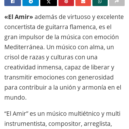
«El Amir»
además de virtuoso y excelente
concertista de guitarra flamenca, es el
gran impulsor de la música con emoción
Mediterránea. Un músico con alma, un
crisol de razas y culturas con una
creatividad inmensa, capaz de liberar y
transmitir emociones con generosidad
para contribuir a la unión y armonía en el
mundo.
“El Amir” es un músico multiétnico y multi
instrumentista, compositor, arreglista,