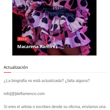
BAILE
Macarena Ramírez
Actualización
¿La biografía no está actualizada? ¿falta alguna?
info[@]deflamenco.com
Si eres el artista o escribes desde su oficina, envíanos una