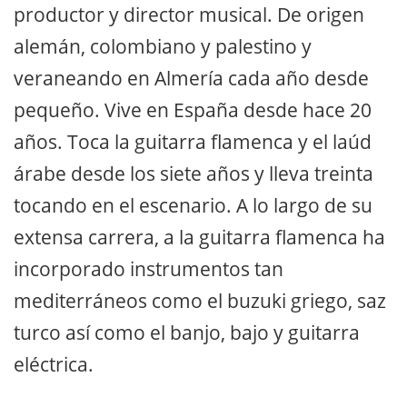
productor y director musical. De origen
alemán, colombiano y palestino y
veraneando en Almería cada año desde
pequeño. Vive en España desde hace 20
años. Toca la guitarra flamenca y el laúd
árabe desde los siete años y lleva treinta
tocando en el escenario. A lo largo de su
extensa carrera, a la guitarra flamenca ha
incorporado instrumentos tan
mediterráneos como el buzuki griego, saz
turco así como el banjo, bajo y guitarra
eléctrica.