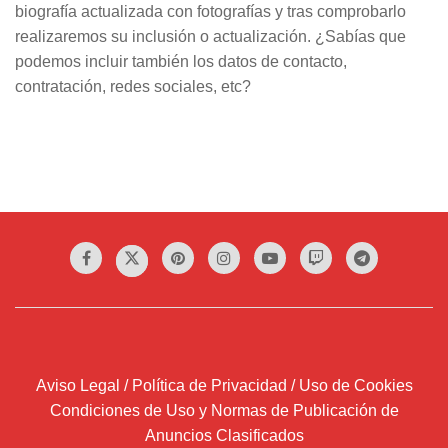
biografía actualizada con fotografías y tras comprobarlo
realizaremos su inclusión o actualización. ¿Sabías que
podemos incluir también los datos de contacto,
contratación, redes sociales, etc?
Aviso Legal / Política de Privacidad / Uso de Cookies
Condiciones de Uso y Normas de Publicación de
Anuncios Clasificados