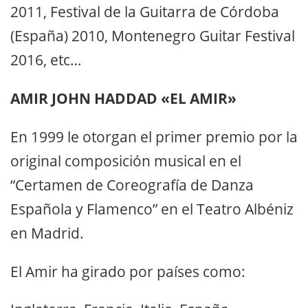
2011, Festival de la Guitarra de Córdoba
(España) 2010, Montenegro Guitar Festival
2016, etc…
AMIR JOHN HADDAD «EL AMIR»
En 1999 le otorgan el primer premio por la
original composición musical en el
“Certamen de Coreografía de Danza
Española y Flamenco” en el Teatro Albéniz
en Madrid.
El Amir ha girado por países como: