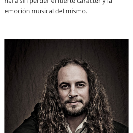
hará sin perder el fuerte carácter y la
emoción musical del mismo.