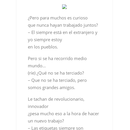
¿Pero para muchos es curioso
que nunca hayan trabajado juntos?
– El siempre está en el extranjero y
yo siempre estoy
en los pueblos.
Pero si se ha recorrido medio
mundo…
(ríe) ¿Qué no se ha terciado?
– Que no se ha terciado, pero
somos grandes amigos.
Le tachan de revolucionario,
innovador
¿pesa mucho eso a la hora de hacer
un nuevo trabajo?
– Las etiquetas siempre son