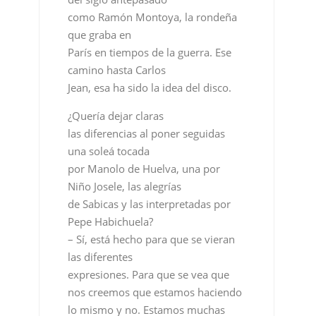
como Ramón Montoya, la rondeña
que graba en
París en tiempos de la guerra. Ese
camino hasta Carlos
Jean, esa ha sido la idea del disco.
¿Quería dejar claras
las diferencias al poner seguidas
una soleá tocada
por Manolo de Huelva, una por
Niño Josele, las alegrías
de Sabicas y las interpretadas por
Pepe Habichuela?
– Sí, está hecho para que se vieran
las diferentes
expresiones. Para que se vea que
nos creemos que estamos haciendo
lo mismo y no. Estamos muchas