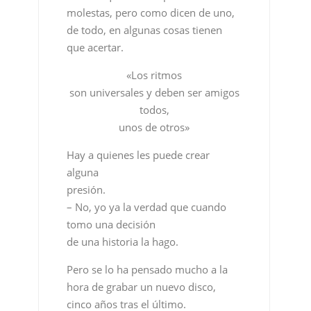
molestas, pero como dicen de uno,
de todo, en algunas cosas tienen
que acertar.
«Los ritmos
son universales y deben ser amigos
todos,
unos de otros»
Hay a quienes les puede crear
alguna
presión.
– No, yo ya la verdad que cuando
tomo una decisión
de una historia la hago.
Pero se lo ha pensado mucho a la
hora de grabar un nuevo disco,
cinco años tras el último.