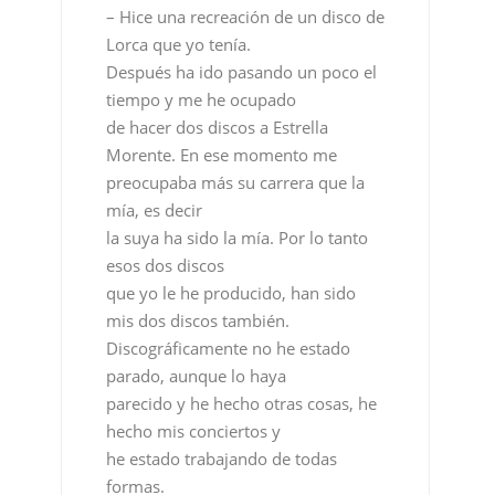
– Hice una recreación de un disco de
Lorca que yo tenía.
Después ha ido pasando un poco el
tiempo y me he ocupado
de hacer dos discos a Estrella
Morente. En ese momento me
preocupaba más su carrera que la
mía, es decir
la suya ha sido la mía. Por lo tanto
esos dos discos
que yo le he producido, han sido
mis dos discos también.
Discográficamente no he estado
parado, aunque lo haya
parecido y he hecho otras cosas, he
hecho mis conciertos y
he estado trabajando de todas
formas.