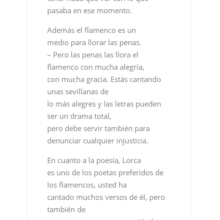
pasaba en ese momento.
Además el flamenco es un
medio para llorar las penas.
– Pero las penas las llora el
flamenco con mucha alegría,
con mucha gracia. Estás cantando
unas sevillanas de
lo más alegres y las letras pueden
ser un drama total,
pero debe servir también para
denunciar cualquier injusticia.
En cuanto a la poesía, Lorca
es uno de los poetas preferidos de
los flamencos, usted ha
cantado muchos versos de él, pero
también de