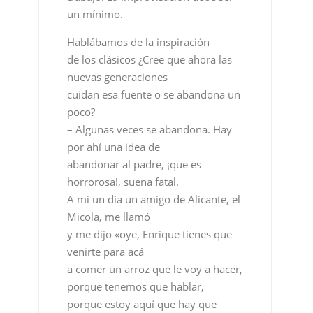
un mínimo.
Hablábamos de la inspiración
de los clásicos ¿Cree que ahora las
nuevas generaciones
cuidan esa fuente o se abandona un
poco?
– Algunas veces se abandona. Hay
por ahí una idea de
abandonar al padre, ¡que es
horrorosa!, suena fatal.
A mi un día un amigo de Alicante, el
Micola, me llamó
y me dijo «oye, Enrique tienes que
venirte para acá
a comer un arroz que le voy a hacer,
porque tenemos que hablar,
porque estoy aquí que hay que