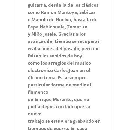
guitarra, desde la de los clásicos
como Ramón Montoya, Sabicas
o Manolo de Huelva, hasta la de
Pepe Habichuela, Tomatito
y Niño Josele. Gracias a los
avances del tiempo se recuperan
grabaciones del pasado, pero no
faltan los sonidos de hoy
como los arreglos del músico
electrónico Carlos Jean en el
último tema. Es la siempre
particular forma de medir el
flamenco
de Enrique Morente, que no
podía dejar a un lado que su
nuevo
trabajo se estuviera grabando en
tiempos de guerra. En cada