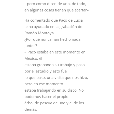
pero como dicen de uno, de todo,
en algunas cosas tienen que acertar»
Ha comentado que Paco de Lucia
le ha ayudado en la grabación de
Ramón Montoya.
¿Por qué nunca han hecho nada
juntos?
– Paco estaba en este momento en
México, él
estaba grabando su trabajo y paso
por el estudio y esto fue
lo que paso, una visita que nos hizo,
pero en ese momento
estaba trabajando en su disco. No
podemos hacer el propio
árbol de pascua de uno y el de los
demás.