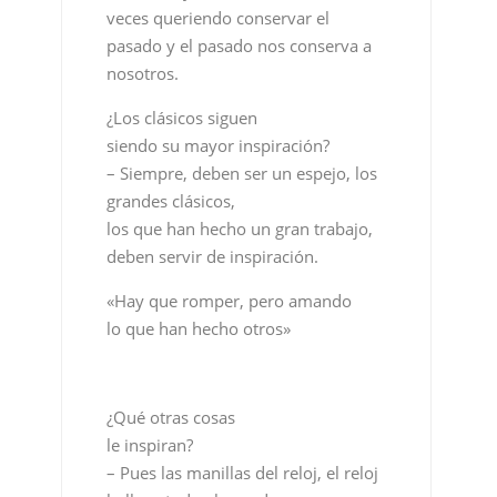
veces queriendo conservar el
pasado y el pasado nos conserva a
nosotros.
¿Los clásicos siguen
siendo su mayor inspiración?
– Siempre, deben ser un espejo, los
grandes clásicos,
los que han hecho un gran trabajo,
deben servir de inspiración.
«Hay que romper, pero amando
lo que han hecho otros»
¿Qué otras cosas
le inspiran?
– Pues las manillas del reloj, el reloj