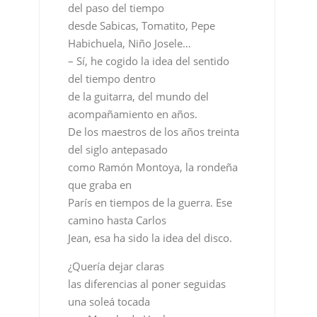
del paso del tiempo
desde Sabicas, Tomatito, Pepe
Habichuela, Niño Josele…
– Sí, he cogido la idea del sentido
del tiempo dentro
de la guitarra, del mundo del
acompañamiento en años.
De los maestros de los años treinta
del siglo antepasado
como Ramón Montoya, la rondeña
que graba en
París en tiempos de la guerra. Ese
camino hasta Carlos
Jean, esa ha sido la idea del disco.
¿Quería dejar claras
las diferencias al poner seguidas
una soleá tocada