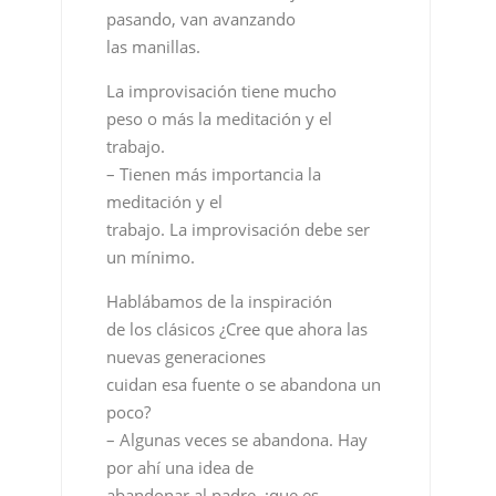
pasando, van avanzando
las manillas.
La improvisación tiene mucho
peso o más la meditación y el
trabajo.
– Tienen más importancia la
meditación y el
trabajo. La improvisación debe ser
un mínimo.
Hablábamos de la inspiración
de los clásicos ¿Cree que ahora las
nuevas generaciones
cuidan esa fuente o se abandona un
poco?
– Algunas veces se abandona. Hay
por ahí una idea de
abandonar al padre, ¡que es