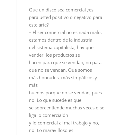
Que un disco sea comercial ¿es
para usted positivo o negativo para
este arte?
– El ser comercial no es nada malo,
estamos dentro de la industria
del sistema capitalista, hay que
vender, los productos se
hacen para que se vendan, no para
que no se vendan. Que somos
más honrados, más simpáticos y
más
buenos porque no se vendan, pues
no. Lo que sucede es que
se sobreentiende muchas veces o se
liga lo comercialón
y lo comercial al mal trabajo y no,
no. Lo maravilloso es