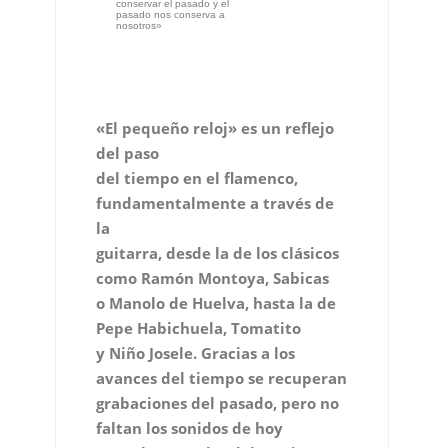
conservar el pasado y el
pasado nos conserva a
nosotros»
«El pequeño reloj» es un reflejo
del paso
del tiempo en el flamenco,
fundamentalmente a través de
la
guitarra, desde la de los clásicos
como Ramón Montoya, Sabicas
o Manolo de Huelva, hasta la de
Pepe Habichuela, Tomatito
y Niño Josele. Gracias a los
avances del tiempo se recuperan
grabaciones del pasado, pero no
faltan los sonidos de hoy