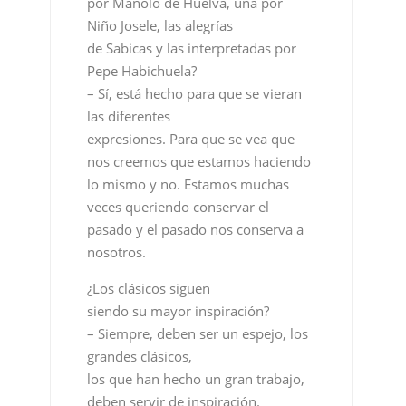
por Manolo de Huelva, una por
Niño Josele, las alegrías
de Sabicas y las interpretadas por
Pepe Habichuela?
– Sí, está hecho para que se vieran
las diferentes
expresiones. Para que se vea que
nos creemos que estamos haciendo
lo mismo y no. Estamos muchas
veces queriendo conservar el
pasado y el pasado nos conserva a
nosotros.
¿Los clásicos siguen
siendo su mayor inspiración?
– Siempre, deben ser un espejo, los
grandes clásicos,
los que han hecho un gran trabajo,
deben servir de inspiración.