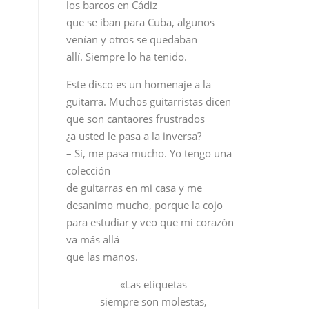
los barcos en Cádiz
que se iban para Cuba, algunos
venían y otros se quedaban
allí. Siempre lo ha tenido.
Este disco es un homenaje a la
guitarra. Muchos guitarristas dicen
que son cantaores frustrados
¿a usted le pasa a la inversa?
– Sí, me pasa mucho. Yo tengo una
colección
de guitarras en mi casa y me
desanimo mucho, porque la cojo
para estudiar y veo que mi corazón
va más allá
que las manos.
«Las etiquetas
siempre son molestas,