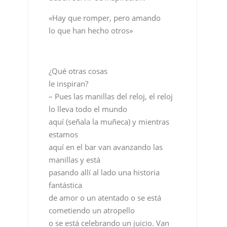
«Hay que romper, pero amando
lo que han hecho otros»
¿Qué otras cosas
le inspiran?
– Pues las manillas del reloj, el reloj
lo lleva todo el mundo
aquí (señala la muñeca) y mientras
estamos
aquí en el bar van avanzando las
manillas y está
pasando allí al lado una historia
fantástica
de amor o un atentado o se está
cometiendo un atropello
o se está celebrando un juicio. Van