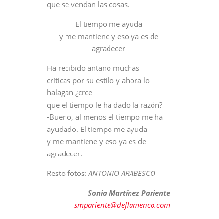
que se vendan las cosas.
El tiempo me ayuda
y me mantiene y eso ya es de
agradecer
Ha recibido antaño muchas
críticas por su estilo y ahora lo
halagan ¿cree
que el tiempo le ha dado la razón?
-Bueno, al menos el tiempo me ha
ayudado. El tiempo me ayuda
y me mantiene y eso ya es de
agradecer.
Resto fotos:
ANTONIO ARABESCO
Sonia Martínez Pariente
smpariente@deflamenco.com