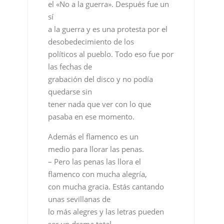
el «No a la guerra». Después fue un
sí
a la guerra y es una protesta por el
desobedecimiento de los
políticos al pueblo. Todo eso fue por
las fechas de
grabación del disco y no podía
quedarse sin
tener nada que ver con lo que
pasaba en ese momento.
Además el flamenco es un
medio para llorar las penas.
– Pero las penas las llora el
flamenco con mucha alegría,
con mucha gracia. Estás cantando
unas sevillanas de
lo más alegres y las letras pueden