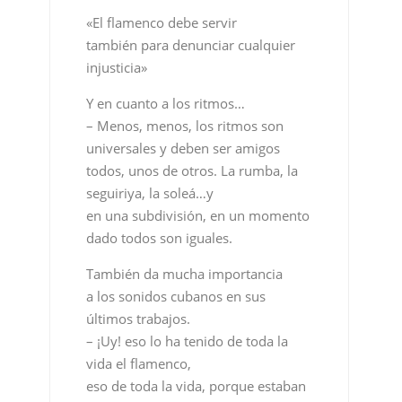
«El flamenco debe servir
también para denunciar cualquier
injusticia»
Y en cuanto a los ritmos…
– Menos, menos, los ritmos son
universales y deben ser amigos
todos, unos de otros. La rumba, la
seguiriya, la soleá…y
en una subdivisión, en un momento
dado todos son iguales.
También da mucha importancia
a los sonidos cubanos en sus
últimos trabajos.
– ¡Uy! eso lo ha tenido de toda la
vida el flamenco,
eso de toda la vida, porque estaban