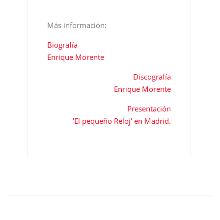
Más información:
Biografía
Enrique Morente
Discografía
Enrique Morente
Presentación
'El pequeño Reloj' en Madrid.