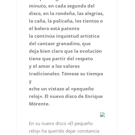
minuto, en cada segundo del
disco, en la rondeña, las alegrías,
la caña, la policaña, los tientos o
el bolero está patente
la continúa inquietud artística
del cantaor granadino, que
deja bien claro que la evolución
tiene que partir del respeto
y el amor a los valores
tradicionales. Tómese su tiempo
y
eche un vistazo al «pequeño
reloj». El nuevo disco de Enrique
Mórente.
En su nuevo disco «El pequeño
reloj» ha querido dejar constancia