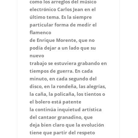
como los arreglos del músico
electrónico Carlos Jean en el
último tema. Es la siempre
particular forma de medir el
flamenco
de Enrique Morente, que no
podía dejar a un lado que su
nuevo
trabajo se estuviera grabando en
tiempos de guerra. En cada
minuto, en cada segundo del
disco, en la rondeña, las alegrías,
la caña, la policaña, los tientos o
el bolero está patente
la continúa inquietud artística
del cantaor granadino, que
deja bien claro que la evolución
tiene que partir del respeto