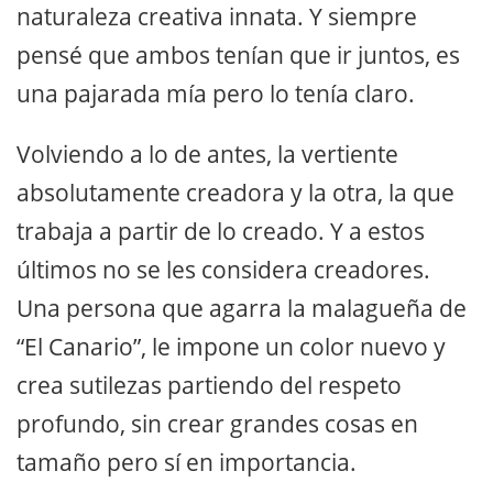
naturaleza creativa innata. Y siempre
pensé que ambos tenían que ir juntos, es
una pajarada mía pero lo tenía claro.
Volviendo a lo de antes, la vertiente
absolutamente creadora y la otra, la que
trabaja a partir de lo creado. Y a estos
últimos no se les considera creadores.
Una persona que agarra la malagueña de
“El Canario”, le impone un color nuevo y
crea sutilezas partiendo del respeto
profundo, sin crear grandes cosas en
tamaño pero sí en importancia.