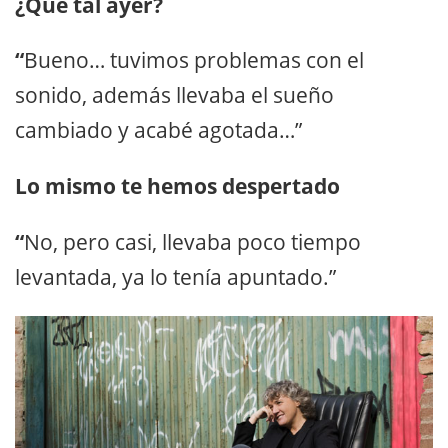
¿Qué tal ayer?
“
Bueno… tuvimos problemas con el
sonido, además llevaba el sueño
cambiado y acabé agotada…”
Lo mismo te hemos despertado
“
No, pero casi, llevaba poco tiempo
levantada, ya lo tenía apuntado.”