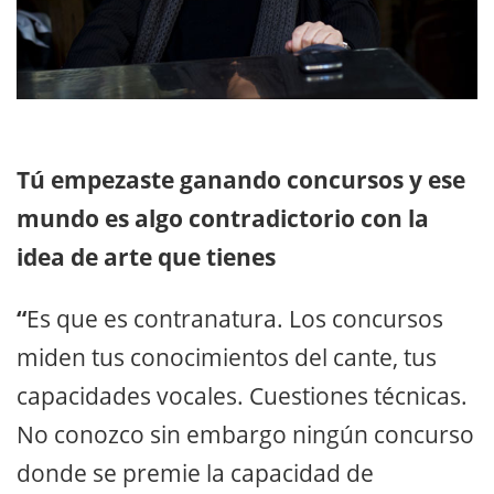
Tú empezaste ganando concursos y ese
mundo es algo contradictorio con la
idea de arte que tienes
“
Es que es contranatura. Los concursos
miden tus conocimientos del cante, tus
capacidades vocales. Cuestiones técnicas.
No conozco sin embargo ningún concurso
donde se premie la capacidad de