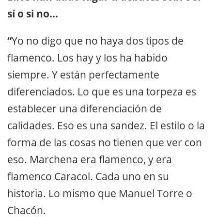
sí o si no…
“
Yo no digo que no haya dos tipos de
flamenco. Los hay y los ha habido
siempre. Y están perfectamente
diferenciados. Lo que es una torpeza es
establecer una diferenciación de
calidades. Eso es una sandez. El estilo o la
forma de las cosas no tienen que ver con
eso. Marchena era flamenco, y era
flamenco Caracol. Cada uno en su
historia. Lo mismo que Manuel Torre o
Chacón.