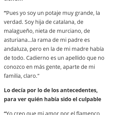
“
Pues yo soy un potaje muy grande, la
verdad. Soy hija de catalana, de
malagueño, nieta de murciano, de
asturiana…la rama de mi padre es
andaluza, pero en la de mi madre había
de todo. Cadierno es un apellido que no
conozco en más gente, aparte de mi
familia, claro.”
Lo decía por lo de los antecedentes,
para ver quién había sido el culpable
“
Yo creo que mi amor por el flamenco