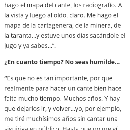
hago el mapa del cante, los radiografío. A
la vista y luego al oído, claro. Me hago el
mapa de la cartagenera, de la minera, de
la taranta…y estuve unos días sacándole el
jugo y ya sabes…”.
¿En cuanto tiempo? No seas humilde…
“
Es que no es tan importante, por que
realmente para hacer un cante bien hace
falta mucho tiempo. Muchos años. Y hay
que dejarlos ir, y volver…yo, por ejemplo,
me tiré muchísimos años sin cantar una
siguiriya en público. Hasta que no me ví