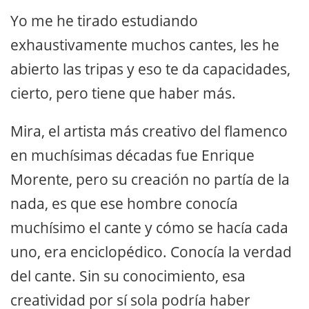
Yo me he tirado estudiando
exhaustivamente muchos cantes, les he
abierto las tripas y eso te da capacidades,
cierto, pero tiene que haber más.
Mira, el artista más creativo del flamenco
en muchísimas décadas fue Enrique
Morente, pero su creación no partía de la
nada, es que ese hombre conocía
muchísimo el cante y cómo se hacía cada
uno, era enciclopédico. Conocía la verdad
del cante. Sin su conocimiento, esa
creatividad por sí sola podría haber