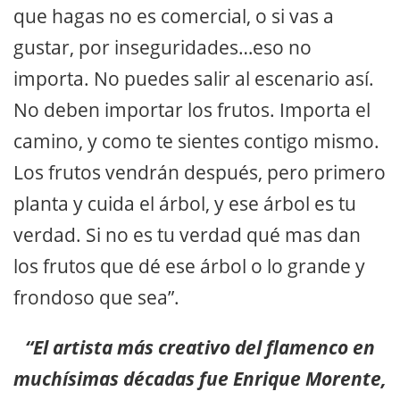
que hagas no es comercial, o si vas a
gustar, por inseguridades…eso no
importa. No puedes salir al escenario así.
No deben importar los frutos. Importa el
camino, y como te sientes contigo mismo.
Los frutos vendrán después, pero primero
planta y cuida el árbol, y ese árbol es tu
verdad. Si no es tu verdad qué mas dan
los frutos que dé ese árbol o lo grande y
frondoso que sea”.
“El artista más creativo del flamenco en
muchísimas décadas fue Enrique Morente,