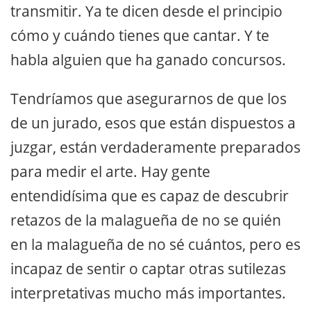
transmitir. Ya te dicen desde el principio
cómo y cuándo tienes que cantar. Y te
habla alguien que ha ganado concursos.
Tendríamos que asegurarnos de que los
de un jurado, esos que están dispuestos a
juzgar, están verdaderamente preparados
para medir el arte. Hay gente
entendidísima que es capaz de descubrir
retazos de la malagueña de no se quién
en la malagueña de no sé cuántos, pero es
incapaz de sentir o captar otras sutilezas
interpretativas mucho más importantes.