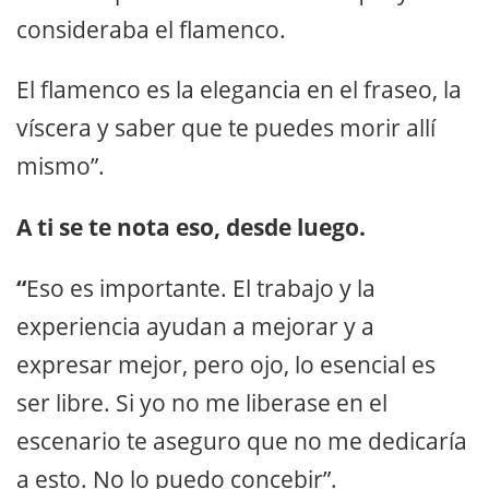
consideraba el flamenco.
El flamenco es la elegancia en el fraseo, la
víscera y saber que te puedes morir allí
mismo”.
A ti se te nota eso, desde luego.
“
Eso es importante. El trabajo y la
experiencia ayudan a mejorar y a
expresar mejor, pero ojo, lo esencial es
ser libre. Si yo no me liberase en el
escenario te aseguro que no me dedicaría
a esto. No lo puedo concebir”.