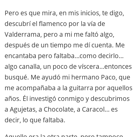
Pero es que mira, en mis inicios, te digo,
descubrí el flamenco por la vía de
Valderrama, pero a mi me faltó algo,
después de un tiempo me dí cuenta. Me
encantaba pero faltaba…como decirlo…
algo canalla, un poco de víscera…entonces
busqué. Me ayudó mi hermano Paco, que
me acompañaba a la guitarra por aquellos
años. Él investigó conmigo y descubrimos
a Agujetas, a Chocolate, a Caracol… es
decir, lo que faltaba.
Aquello era la otra parte, pero tampoco