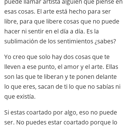
puede llamar artista alguien que piense en
esas cosas. El arte está hecho para ser
libre, para que libere cosas que no puede
hacer ni sentir en el día a día. Es la
sublimación de los sentimientos ¿sabes?
Yo creo que solo hay dos cosas que te
lleven a ese punto, el amor y el arte. Ellas
son las que te liberan y te ponen delante
lo que eres, sacan de ti lo que no sabías ni
que existía.
Si estas coartado por algo, eso no puede
ser. No puedes estar coartado porque lo