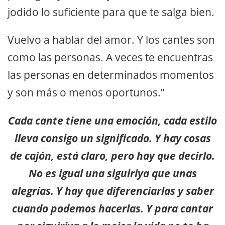
jodido lo suficiente para que te salga bien.
Vuelvo a hablar del amor. Y los cantes son
como las personas. A veces te encuentras
las personas en determinados momentos
y son más o menos oportunos.”
Cada cante tiene una emoción, cada estilo
lleva consigo un significado. Y hay cosas
de cajón, está claro, pero hay que decirlo.
No es igual una siguiriya que unas
alegrías. Y hay que diferenciarlas y saber
cuando podemos hacerlas. Y para cantar