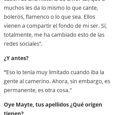
muchos les da lo mismo lo que cante,
boleros, flamenco o lo que sea. Ellos
vienen a compartir el fondo de mi ser. Sí,
totalmente, me ha cambiado esto de las
redes sociales”.
¿Y antes?
“
Eso lo tenía muy limitado cuando iba la
gente al camerino. Ahora, sin embargo, es
permanente, es otra cosa.”
Oye Mayte, tus apellidos ¿Qué origen
tienen?