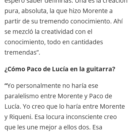
espero saber definirlas. Una es la creación
pura, absoluta, la que hizo Morente a
partir de su tremendo conocimiento. Ahí
se mezcló la creatividad con el
conocimiento, todo en cantidades
tremendas”.
¿Cómo Paco de Lucía en la guitarra?
“
Yo personalmente no haría ese
paralelismo entre Morente y Paco de
Lucía. Yo creo que lo haría entre Morente
y Riqueni. Esa locura inconsciente creo
que les une mejor a ellos dos. Esa