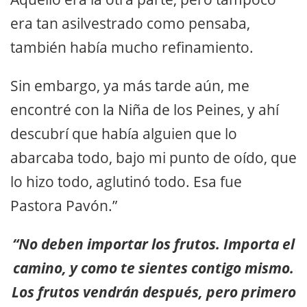
era tan asilvestrado como pensaba,
también había mucho refinamiento.
Sin embargo, ya más tarde aún, me
encontré con la Niña de los Peines, y ahí
descubrí que había alguien que lo
abarcaba todo, bajo mi punto de oído, que
lo hizo todo, aglutinó todo. Esa fue
Pastora Pavón.”
“No deben importar los frutos. Importa el
camino, y como te sientes contigo mismo.
Los frutos vendrán después, pero primero