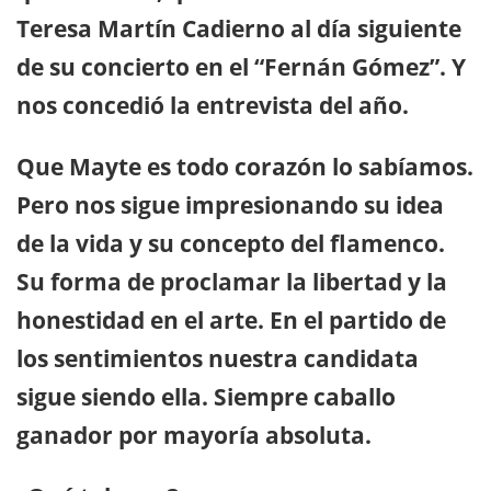
Teresa Martín Cadierno al día siguiente
de su concierto en el “Fernán Gómez”. Y
nos concedió la entrevista del año.
Que Mayte es todo corazón lo sabíamos.
Pero nos sigue impresionando su idea
de la vida y su concepto del flamenco.
Su forma de proclamar la libertad y la
honestidad en el arte. En el partido de
los sentimientos nuestra candidata
sigue siendo ella. Siempre caballo
ganador por mayoría absoluta.