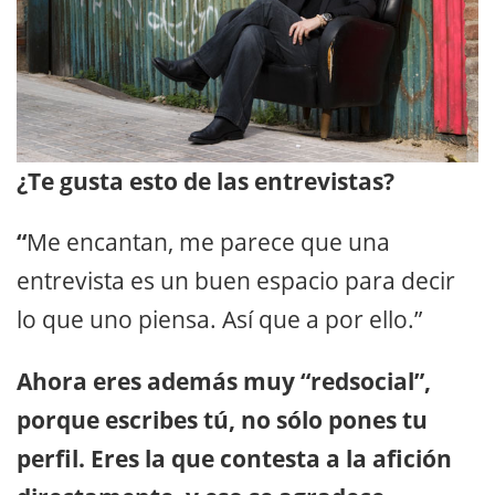
¿Te gusta esto de las entrevistas?
“
Me encantan, me parece que una
entrevista es un buen espacio para decir
lo que uno piensa. Así que a por ello.”
Ahora eres además muy “redsocial”,
porque escribes tú, no sólo pones tu
perfil. Eres la que contesta a la afición