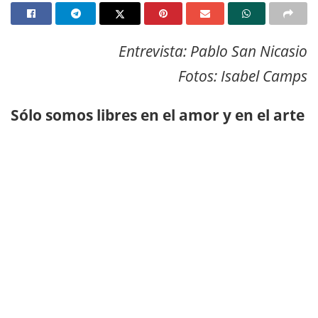
Entrevista: Pablo San Nicasio
Fotos: Isabel Camps
Sólo somos libres en el amor y en el arte