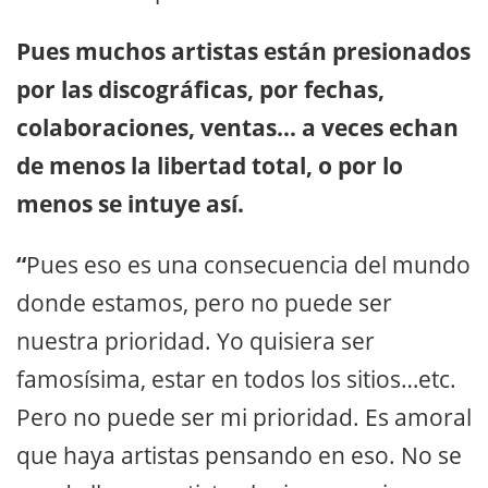
Pues muchos artistas están presionados
por las discográficas, por fechas,
colaboraciones, ventas… a veces echan
de menos la libertad total, o por lo
menos se intuye así.
“
Pues eso es una consecuencia del mundo
donde estamos, pero no puede ser
nuestra prioridad. Yo quisiera ser
famosísima, estar en todos los sitios…etc.
Pero no puede ser mi prioridad. Es amoral
que haya artistas pensando en eso. No se