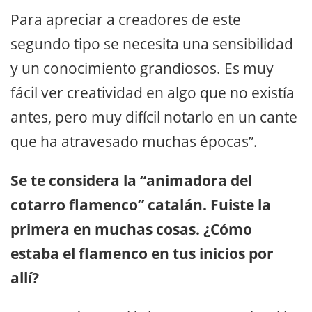
Para apreciar a creadores de este
segundo tipo se necesita una sensibilidad
y un conocimiento grandiosos. Es muy
fácil ver creatividad en algo que no existía
antes, pero muy difícil notarlo en un cante
que ha atravesado muchas épocas”.
Se te considera la “animadora del
cotarro flamenco” catalán. Fuiste la
primera en muchas cosas. ¿Cómo
estaba el flamenco en tus inicios por
allí?