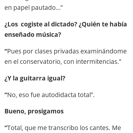
en papel pautado…”
¿Los cogiste al dictado? ¿Quién te había
enseñado música?
“
Pues por clases privadas examinándome
en el conservatorio, con intermitencias.”
¿Y la guitarra igual?
“
No, eso fue autodidacta total”.
Bueno, prosigamos
“
Total, que me transcribo los cantes. Me