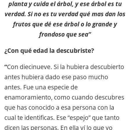
planta y cuida el árbol, y ese árbol es tu
verdad. Si no es tu verdad qué mas dan los
frutos que dé ese árbol o lo grande y
frondoso que sea”
¿Con qué edad la descubriste?
“
Con diecinueve. Si la hubiera descubierto
antes hubiera dado ese paso mucho
antes. Fue una especie de
enamoramiento, como cuando descubres
que has conocido a esa persona con la
cual te identificas. Ese “espejo” que tanto
dicen las personas. En ella ví lo que yo