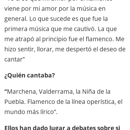
viene por mi amor por la música en
general. Lo que sucede es que fue la
primera música que me cautivó. La que
me atrapó al principio fue el flamenco. Me
hizo sentir, llorar, me despertó el deseo de
cantar”
¿Quién cantaba?
“
Marchena, Valderrama, la Niña de la
Puebla. Flamenco de la línea operística, el
mundo más lírico”.
Ellos han dado lugar a debates sobre si