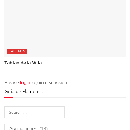
TABLAOS
Tablao de la Villa
Please
login
to join discussion
Guía de Flamenco