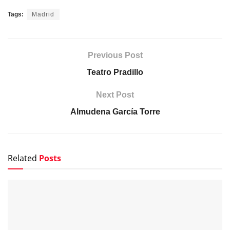
Tags:
Madrid
Previous Post
Teatro Pradillo
Next Post
Almudena García Torre
Related
Posts