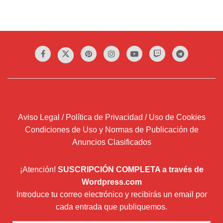
Aviso Legal / Política de Privacidad / Uso de Cookies
Condiciones de Uso y Normas de Publicación de
Anuncios Clasificados
¡Atención!
SUSCRIPCIÓN COMPLETA a través de
Wordpress.com
Introduce tu correo electrónico y recibirás un email por
cada entrada que publiquemos.