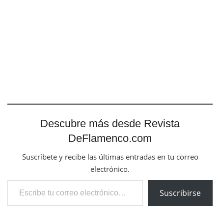
Descubre más desde Revista
DeFlamenco.com
Suscríbete y recibe las últimas entradas en tu correo
electrónico.
Escribe tu correo electrónico…
Suscribirse