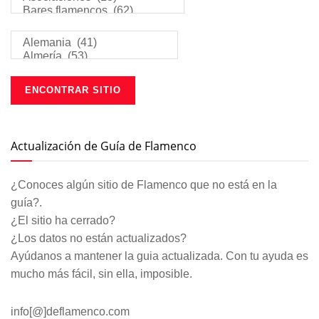
Actualización de Guía de Flamenco
¿Conoces algún sitio de Flamenco que no está en la
guía?.
¿El sitio ha cerrado?
¿Los datos no están actualizados?
Ayúdanos a mantener la guia actualizada. Con tu ayuda es
mucho más fácil, sin ella, imposible.
info[@]deflamenco.com