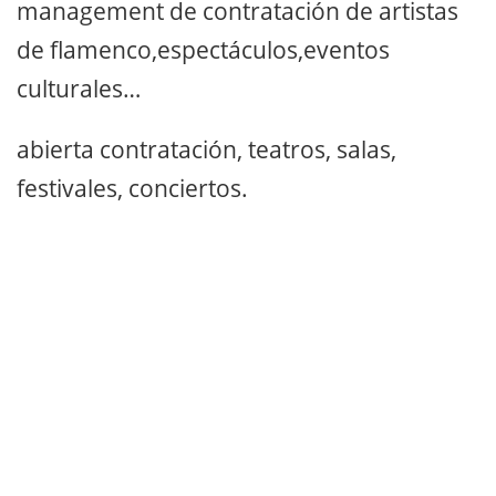
management de contratación de artistas
de flamenco,espectáculos,eventos
culturales…
abierta contratación, teatros, salas,
festivales, conciertos.