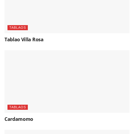
TABLAOS
Tablao Villa Rosa
TABLAOS
Cardamomo