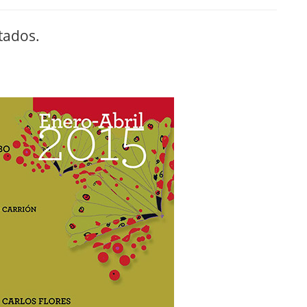
tados.