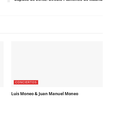
CONCIERTOS
Luis Moneo & Juan Manuel Moneo