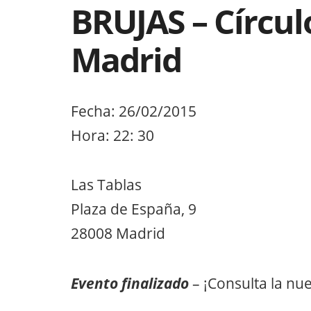
BRUJAS – Círcu
Madrid
Fecha: 26/02/2015
Hora: 22: 30
Las Tablas
Plaza de España, 9
28008 Madrid
Evento finalizado
– ¡Consulta la nu