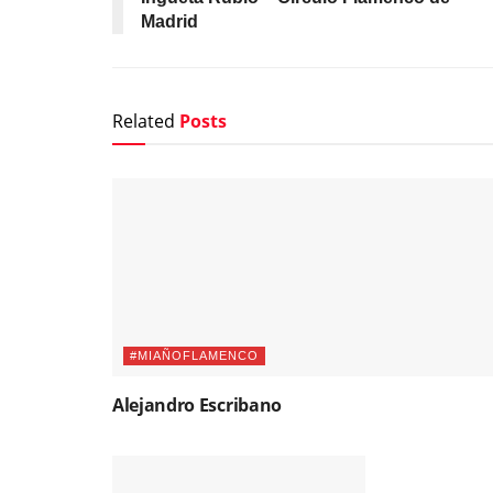
Madrid
Related
Posts
#MIAÑOFLAMENCO
Alejandro Escribano