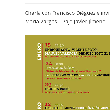
Charla con Francisco Diéguez e invi
María Vargas – Pajo Javier Jimeno