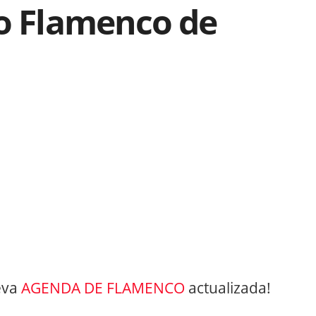
lo Flamenco de
eva
AGENDA DE FLAMENCO
actualizada!