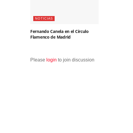
NOTICIAS
Fernando Canela en el Círculo
Flamenco de Madrid
Please
login
to join discussion