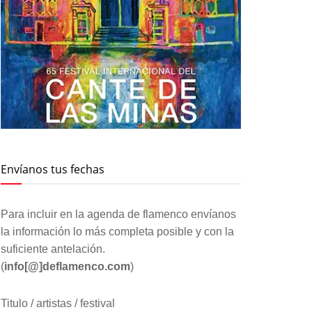
Envíanos tus fechas
Para incluir en la agenda de flamenco envíanos
la información lo más completa posible y con la
suficiente antelación.
(
info[@]deflamenco.com
)
Titulo / artistas / festival