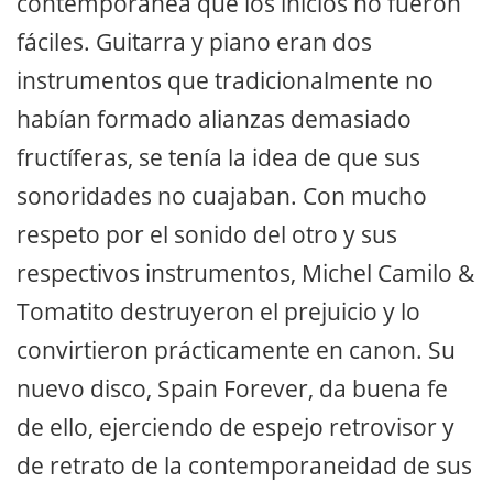
contemporánea que los inicios no fueron
fáciles. Guitarra y piano eran dos
instrumentos que tradicionalmente no
habían formado alianzas demasiado
fructíferas, se tenía la idea de que sus
sonoridades no cuajaban. Con mucho
respeto por el sonido del otro y sus
respectivos instrumentos, Michel Camilo &
Tomatito destruyeron el prejuicio y lo
convirtieron prácticamente en canon. Su
nuevo disco, Spain Forever, da buena fe
de ello, ejerciendo de espejo retrovisor y
de retrato de la contemporaneidad de sus