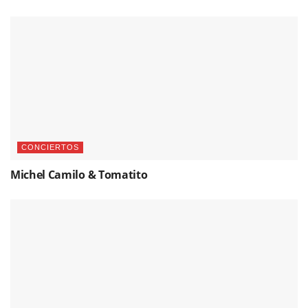
CONCIERTOS
Michel Camilo & Tomatito