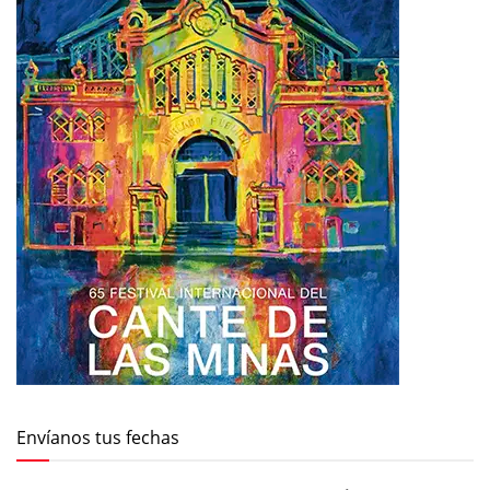
Envíanos tus fechas