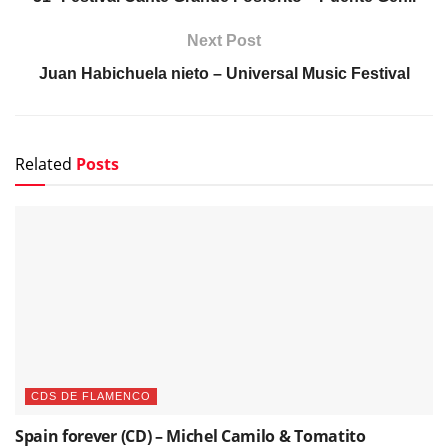
Next Post
Juan Habichuela nieto – Universal Music Festival
Related
Posts
CDS DE FLAMENCO
Spain forever (CD) – Michel Camilo & Tomatito