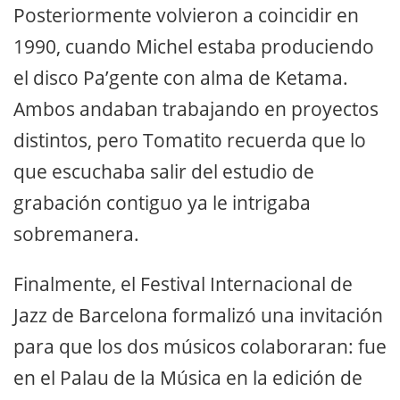
Posteriormente volvieron a coincidir en
1990, cuando Michel estaba produciendo
el disco Pa’gente con alma de Ketama.
Ambos andaban trabajando en proyectos
distintos, pero Tomatito recuerda que lo
que escuchaba salir del estudio de
grabación contiguo ya le intrigaba
sobremanera.
Finalmente, el Festival Internacional de
Jazz de Barcelona formalizó una invitación
para que los dos músicos colaboraran: fue
en el Palau de la Música en la edición de