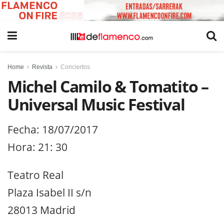
Home
Revista
Conciertos
Michel Camilo & Tomatito –
Universal Music Festival
Fecha: 18/07/2017
Hora: 21: 30
Teatro Real
Plaza Isabel II s/n
28013 Madrid