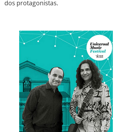
dos protagonistas.