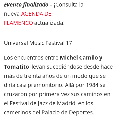
Evento finalizado
– ¡Consulta la
nueva
AGENDA DE
FLAMENCO
actualizada!
Universal Music Festival 17
Los encuentros entre
Michel Camilo y
Tomatito
llevan sucediéndose desde hace
más de treinta años de un modo que se
diría casi premonitorio. Allá por 1984 se
cruzaron por primera vez sus caminos en
el Festival de Jazz de Madrid, en los
camerinos del Palacio de Deportes.