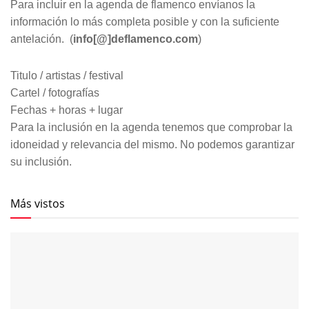
Para incluir en la agenda de flamenco envíanos la
información lo más completa posible y con la suficiente
antelación. (
info[@]deflamenco.com
)
Titulo / artistas / festival
Cartel / fotografías
Fechas + horas + lugar
Para la inclusión en la agenda tenemos que comprobar la
idoneidad y relevancia del mismo. No podemos garantizar
su inclusión.
Más vistos