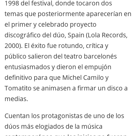
1998 del festival, donde tocaron dos
temas que posteriormente aparecerían en
el primer y celebrado proyecto
discográfico del dúo, Spain (Lola Records,
2000). El éxito fue rotundo, crítica y
público salieron del teatro barcelonés
entusiasmados y dieron el empujón
definitivo para que Michel Camilo y
Tomatito se animasen a firmar un disco a
medias.
Cuentan los protagonistas de uno de los
dúos más elogiados de la música