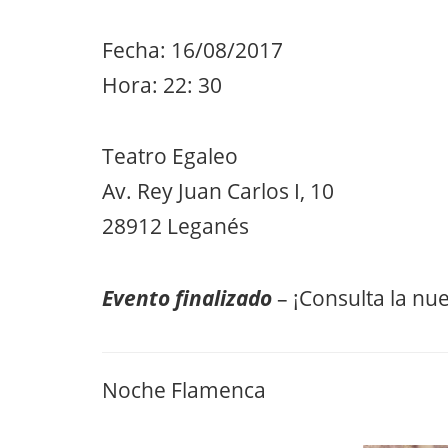
Fecha: 16/08/2017
Hora: 22: 30
Teatro Egaleo
Av. Rey Juan Carlos I, 10
28912 Leganés
Evento finalizado
– ¡Consulta la nu
Noche Flamenca