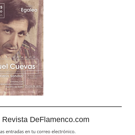
 Revista DeFlamenco.com
mas entradas en tu correo electrónico.