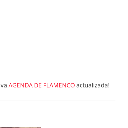
eva
AGENDA DE FLAMENCO
actualizada!