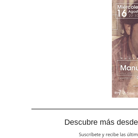
Descubre más desde
Suscríbete y recibe las últi