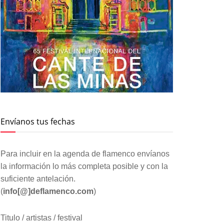
Envíanos tus fechas
Para incluir en la agenda de flamenco envíanos
la información lo más completa posible y con la
suficiente antelación.
(
info[@]deflamenco.com
)
Titulo / artistas / festival