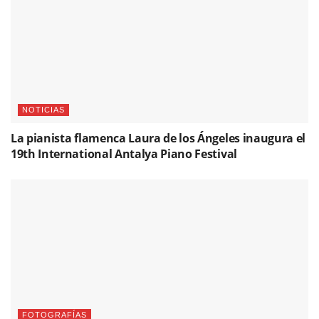
NOTICIAS
La pianista flamenca Laura de los Ángeles inaugura el
19th International Antalya Piano Festival
FOTOGRAFÍAS