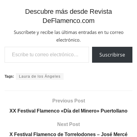
Descubre más desde Revista
DeFlamenco.com
Suscríbete y recibe las últimas entradas en tu correo
electrónico.
Escribe tu correo electrónico…
Suscribirse
Tags:
Laura de los Ángeles
Previous Post
XX Festival Flamenco «Día del Minero» Puertollano
Next Post
X Festival Flamenco de Torrelodones – José Mercé