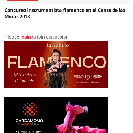
Concurso Instrumentista flamenco en el Cante de las
Minas 2018
Please
login
to join discussion