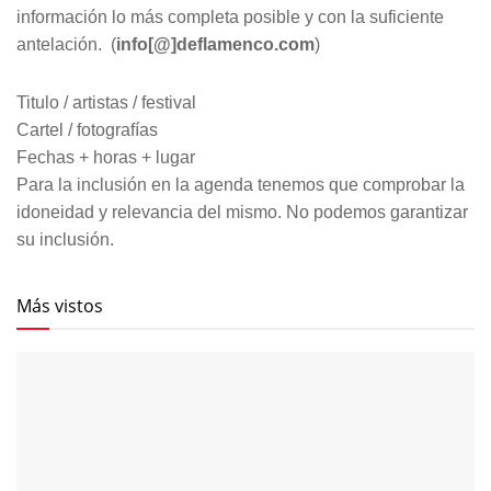
información lo más completa posible y con la suficiente
antelación. (
info[@]deflamenco.com
)
Titulo / artistas / festival
Cartel / fotografías
Fechas + horas + lugar
Para la inclusión en la agenda tenemos que comprobar la
idoneidad y relevancia del mismo. No podemos garantizar
su inclusión.
Más vistos