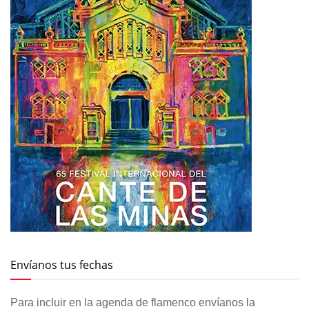
Envíanos tus fechas
Para incluir en la agenda de flamenco envíanos la