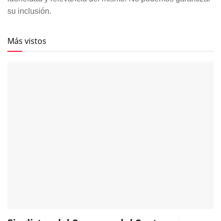
su inclusión.
Más vistos