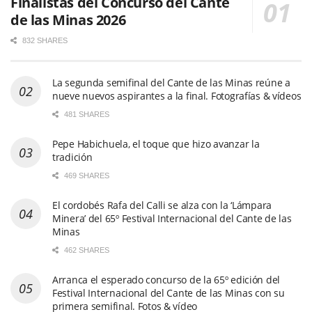
Finalistas del Concurso del Cante
de las Minas 2026
832 SHARES
La segunda semifinal del Cante de las Minas reúne a
nueve nuevos aspirantes a la final. Fotografías & vídeos
481 SHARES
Pepe Habichuela, el toque que hizo avanzar la
tradición
469 SHARES
El cordobés Rafa del Calli se alza con la ‘Lámpara
Minera’ del 65º Festival Internacional del Cante de las
Minas
462 SHARES
Arranca el esperado concurso de la 65º edición del
Festival Internacional del Cante de las Minas con su
primera semifinal. Fotos & vídeo