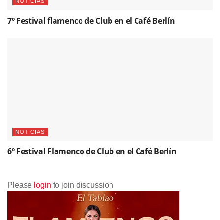
NOTICIAS
7º Festival flamenco de Club en el Café Berlín
NOTICIAS
6º Festival Flamenco de Club en el Café Berlín
Please
login
to join discussion