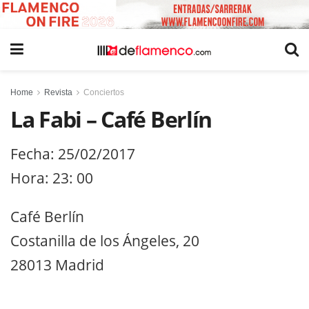
Home
Revista
Conciertos
La Fabi – Café Berlín
Fecha: 25/02/2017
Hora: 23: 00
Café Berlín
Costanilla de los Ángeles, 20
28013 Madrid