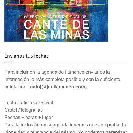
Envíanos tus fechas
Para incluir en la agenda de flamenco envíanos la
información lo más completa posible y con la suficiente
antelación. (
info[@]deflamenco.com
)
Titulo / artistas / festival
Cartel / fotografías
Fechas + horas + lugar
Para la inclusión en la agenda tenemos que comprobar la
idoneidad y relevancia del mismo. No podemos garantizar