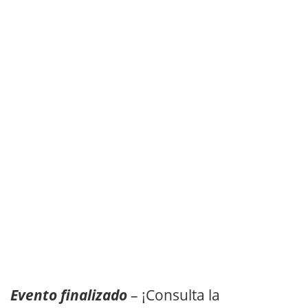
Evento finalizado
– ¡Consulta la