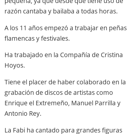
pequeña, ya que desde que tiene uso de
razón cantaba y bailaba a todas horas.
A los 11 años empezó a trabajar en peñas
flamencas y festivales.
Ha trabajado en la Compañía de Cristina
Hoyos.
Tiene el placer de haber colaborado en la
grabación de discos de artistas como
Enrique el Extremeño, Manuel Parrilla y
Antonio Rey.
La Fabi ha cantado para grandes figuras