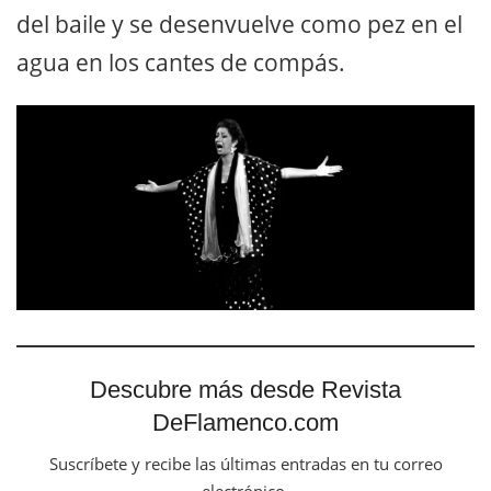
del baile y se desenvuelve como pez en el
agua en los cantes de compás.
Descubre más desde Revista
DeFlamenco.com
Suscríbete y recibe las últimas entradas en tu correo
electrónico.