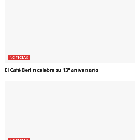
NOTICIAS
El Café Berlín celebra su 13º aniversario