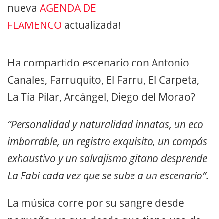
nueva
AGENDA DE
FLAMENCO
actualizada!
Ha compartido escenario con Antonio
Canales, Farruquito, El Farru, El Carpeta,
La Tía Pilar, Arcángel, Diego del Morao?
“Personalidad y naturalidad innatas, un eco
imborrable, un registro exquisito, un compás
exhaustivo y un salvajismo gitano desprende
La Fabi cada vez que se sube a un escenario”
.
La música corre por su sangre desde