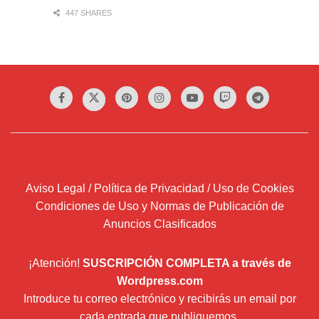
447 SHARES
Aviso Legal / Política de Privacidad / Uso de Cookies
Condiciones de Uso y Normas de Publicación de
Anuncios Clasificados
¡Atención!
SUSCRIPCIÓN COMPLETA a través de
Wordpress.com
Introduce tu correo electrónico y recibirás un email por
cada entrada que publiquemos.