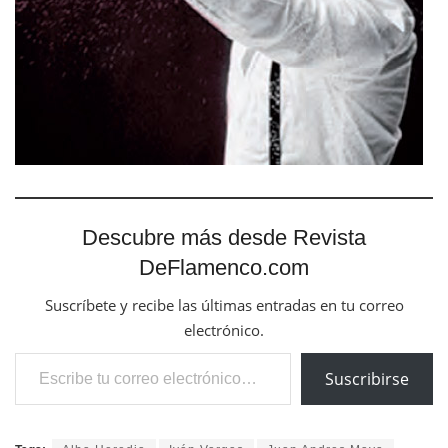
Descubre más desde Revista
DeFlamenco.com
Suscríbete y recibe las últimas entradas en tu correo
electrónico.
Escribe tu correo electrónico…
Suscribirse