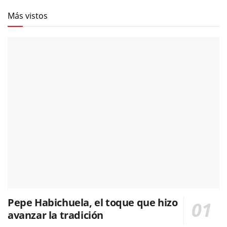
Más vistos
Pepe Habichuela, el toque que hizo
avanzar la tradición