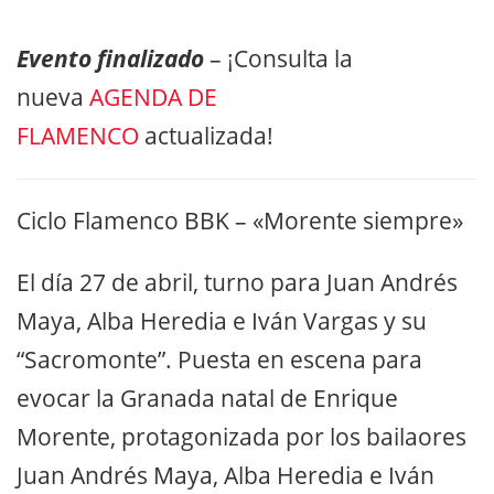
Evento finalizado
– ¡Consulta la
nueva
AGENDA DE
FLAMENCO
actualizada!
Ciclo Flamenco BBK – «Morente siempre»
El día 27 de abril, turno para Juan Andrés
Maya, Alba Heredia e Iván Vargas y su
“Sacromonte”. Puesta en escena para
evocar la Granada natal de Enrique
Morente, protagonizada por los bailaores
Juan Andrés Maya, Alba Heredia e Iván