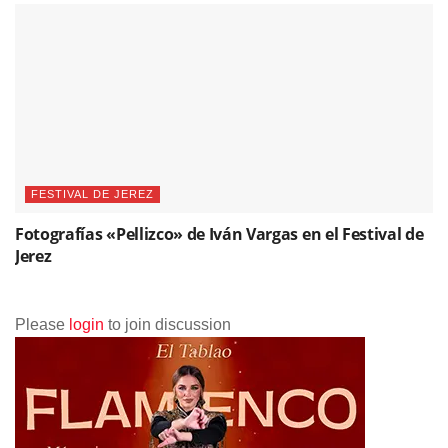
FESTIVAL DE JEREZ
Fotografías «Pellizco» de Iván Vargas en el Festival de
Jerez
Please
login
to join discussion