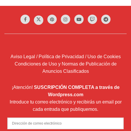
Aviso Legal / Política de Privacidad / Uso de Cookies
Condiciones de Uso y Normas de Publicación de
Anuncios Clasificados
¡Atención!
SUSCRIPCIÓN COMPLETA a través de
Wordpress.com
Introduce tu correo electrónico y recibirás un email por
cada entrada que publiquemos.
Dirección
de