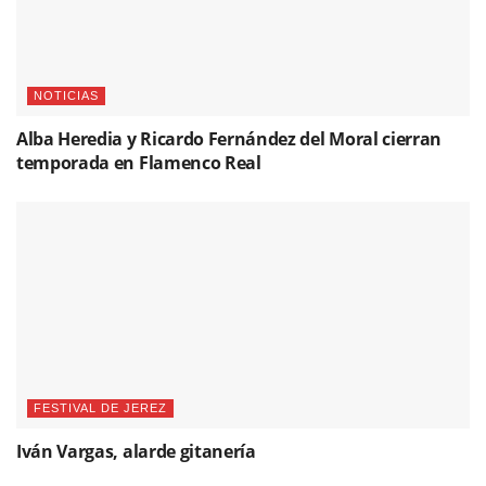
NOTICIAS
Alba Heredia y Ricardo Fernández del Moral cierran
temporada en Flamenco Real
FESTIVAL DE JEREZ
Iván Vargas, alarde gitanería