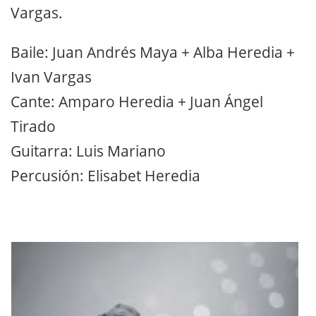
Vargas.
Baile: Juan Andrés Maya + Alba Heredia +
Ivan Vargas
Cante: Amparo Heredia + Juan Ángel
Tirado
Guitarra: Luis Mariano
Percusión: Elisabet Heredia