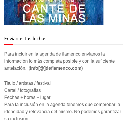
Envíanos tus fechas
Para incluir en la agenda de flamenco envíanos la
información lo más completa posible y con la suficiente
antelación. (
info[@]deflamenco.com
)
Titulo / artistas / festival
Cartel / fotografías
Fechas + horas + lugar
Para la inclusión en la agenda tenemos que comprobar la
idoneidad y relevancia del mismo. No podemos garantizar
su inclusión.