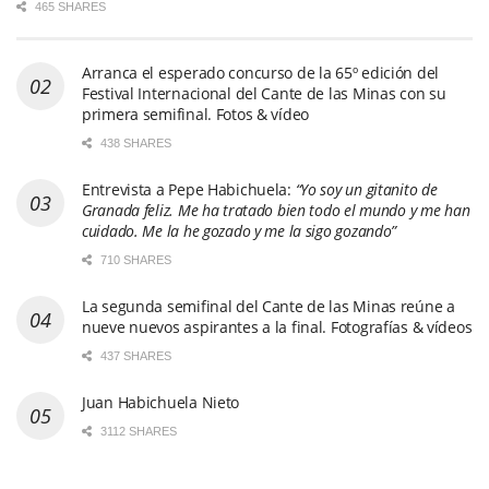
465 SHARES
Arranca el esperado concurso de la 65º edición del
Festival Internacional del Cante de las Minas con su
primera semifinal. Fotos & vídeo
438 SHARES
Entrevista a Pepe Habichuela:
“Yo soy un gitanito de
Granada feliz. Me ha tratado bien todo el mundo y me han
cuidado. Me la he gozado y me la sigo gozando”
710 SHARES
La segunda semifinal del Cante de las Minas reúne a
nueve nuevos aspirantes a la final. Fotografías & vídeos
437 SHARES
Juan Habichuela Nieto
3112 SHARES